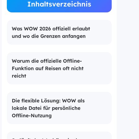
Inhaltsverzeichnis
Was WOW 2026 offiziell erlaubt
und wo die Grenzen anfangen
Warum die offizielle Offline-
Funktion auf Reisen oft nicht
reicht
Die flexible Lösung: WOW als
lokale Datei für persönliche
Offline-Nutzung