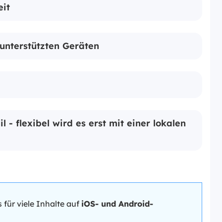
eit
unterstützten Geräten
l - flexibel wird es erst mit einer lokalen
ür viele Inhalte auf
iOS- und Android-