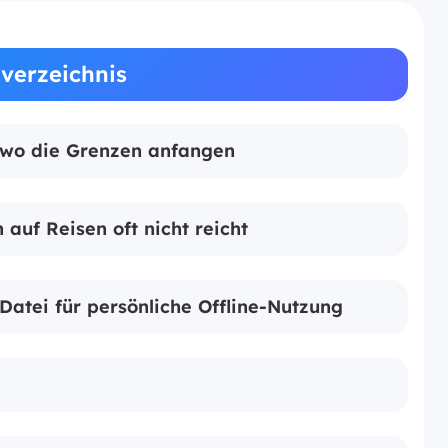
sverzeichnis
 wo die Grenzen anfangen
 auf Reisen oft nicht reicht
Datei für persönliche Offline-Nutzung