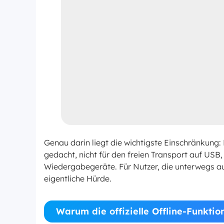
Genau darin liegt die wichtigste Einschränkung:
gedacht, nicht für den freien Transport auf US
Wiedergabegeräte. Für Nutzer, die unterwegs au
eigentliche Hürde.
Warum die offizielle Offline-Funktion