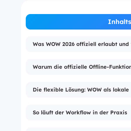
Inhalt
Was WOW 2026 offiziell erlaubt und
Warum die offizielle Offline-Funktion
Die flexible Lösung: WOW als lokale 
So läuft der Workflow in der Praxis