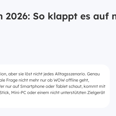
2026: So klappt es auf n
on, aber sie löst nicht jedes Alltagsszenario. Genau
rale Frage nicht mehr nur ob WOW offline geht,
 Wer nur auf Smartphone oder Tablet schaut, kommt mit
tick, Mini-PC oder einem nicht unterstützten Zielgerät