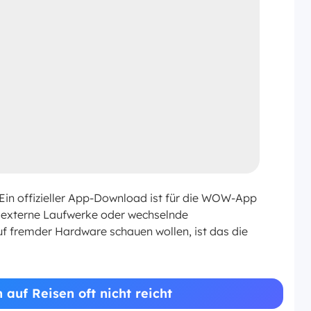
 Ein offizieller App-Download ist für die WOW-App
B, externe Laufwerke oder wechselnde
f fremder Hardware schauen wollen, ist das die
 auf Reisen oft nicht reicht