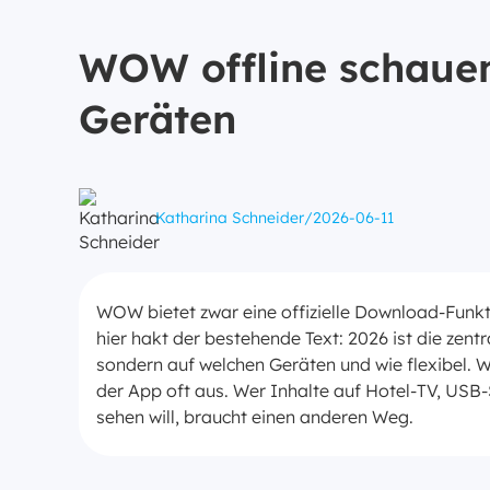
WOW offline schauen 
Geräten
Katharina Schneider
/
2026-06-11
WOW bietet zwar eine offizielle Download-Funkti
hier hakt der bestehende Text: 2026 ist die zent
sondern auf welchen Geräten und wie flexibel.
der App oft aus. Wer Inhalte auf Hotel-TV, USB-S
sehen will, braucht einen anderen Weg.