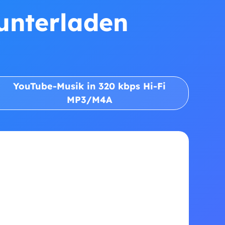
runterladen
YouTube-Musik in 320 kbps Hi-Fi
MP3/M4A