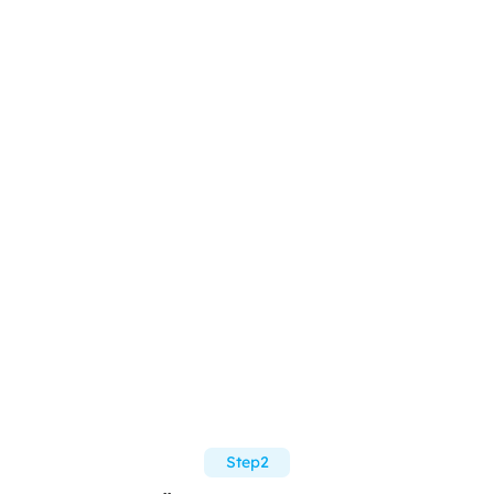
Step2