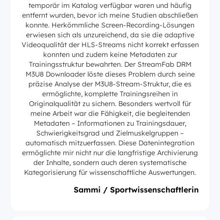
temporär im Katalog verfügbar waren und häufig
entfernt wurden, bevor ich meine Studien abschließen
konnte. Herkömmliche Screen-Recording-Lösungen
erwiesen sich als unzureichend, da sie die adaptive
Videoqualität der HLS-Streams nicht korrekt erfassen
konnten und zudem keine Metadaten zur
Trainingsstruktur bewahrten. Der StreamFab DRM
M3U8 Downloader löste dieses Problem durch seine
präzise Analyse der M3U8-Stream-Struktur, die es
ermöglichte, komplette Trainingsreihen in
Originalqualität zu sichern. Besonders wertvoll für
meine Arbeit war die Fähigkeit, die begleitenden
Metadaten – Informationen zu Trainingsdauer,
Schwierigkeitsgrad und Zielmuskelgruppen –
automatisch mitzuerfassen. Diese Datenintegration
ermöglichte mir nicht nur die langfristige Archivierung
der Inhalte, sondern auch deren systematische
Kategorisierung für wissenschaftliche Auswertungen.
Sammi / Sportwissenschaftlerin