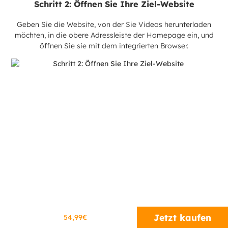
Schritt 2: Öffnen Sie Ihre Ziel-Website
Geben Sie die Website, von der Sie Videos herunterladen
möchten, in die obere Adressleiste der Homepage ein, und
öffnen Sie sie mit dem integrierten Browser.
Jetzt kaufen
54,99€