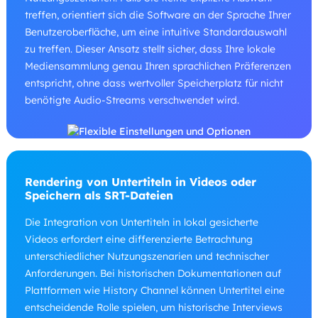
treffen, orientiert sich die Software an der Sprache Ihrer
Benutzeroberfläche, um eine intuitive Standardauswahl
zu treffen. Dieser Ansatz stellt sicher, dass Ihre lokale
Mediensammlung genau Ihren sprachlichen Präferenzen
entspricht, ohne dass wertvoller Speicherplatz für nicht
benötigte Audio-Streams verschwendet wird.
Rendering von Untertiteln in Videos oder
Speichern als SRT-Dateien
Die Integration von Untertiteln in lokal gesicherte
Videos erfordert eine differenzierte Betrachtung
unterschiedlicher Nutzungszenarien und technischer
Anforderungen. Bei historischen Dokumentationen auf
Plattformen wie History Channel können Untertitel eine
entscheidende Rolle spielen, um historische Interviews