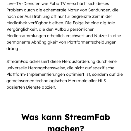
Live-TV-Diensten wie Fubo TV verschärft sich dieses
Problem durch die ephemerale Natur von Sendungen, die
nach der Ausstrahlung oft nur für begrenzte Zeit in der
Mediathek verfügbar bleiben. Die Folge ist eine digitale
Vergänglichkeit, die den Aufbau persönlicher
Mediensammlungen erheblich erschwert und Nutzer in eine
permanente Abhängigkeit von Plattformentscheidungen
drängt.
StreamFab adressiert diese Herausforderung durch eine
universelle Herangehensweise, die nicht auf spezifische
Plattform-Implementierungen optimiert ist, sondern auf die
gemeinsamen technologischen Merkmale aller HLS-
basierten Dienste abzielt.
Was kann StreamFab
machen?