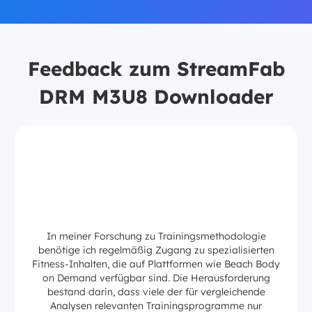
Feedback zum StreamFab
DRM M3U8 Downloader
In meiner Forschung zu Trainingsmethodologie
benötige ich regelmäßig Zugang zu spezialisierten
Fitness-Inhalten, die auf Plattformen wie Beach Body
on Demand verfügbar sind. Die Herausforderung
bestand darin, dass viele der für vergleichende
Analysen relevanten Trainingsprogramme nur