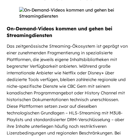
On-Demand-Videos kommen und gehen bei
Streamingdiensten
Das zeitgenössische Streaming-Ökosystem ist geprägt von
einer zunehmenden Fragmentierung in spezialisierte
Plattformen, die jeweils eigene Inhaltsbibliotheken mit
begrenzter Verfügbarkeit anbieten. Während große
internationale Anbieter wie Netflix oder Disney+ über
dedizierte Tools verfügen, bleiben zahlreiche regionale und
niche-spezifische Dienste wie CBC Gem mit seinem
kanadischen Programmangebot oder History Channel mit
historischen Dokumentationen technisch unerschlossen.
Diese Plattformen setzen zwar auf dieselben
technologischen Grundlagen – HLS-Streaming mit M3U8-
Playlists und standardisierter DRM-Verschlüsselung – aber
ihre Inhalte unterliegen häufig noch restriktiveren
Lizenzbedingungen und regionalen Beschränkungen. Bei