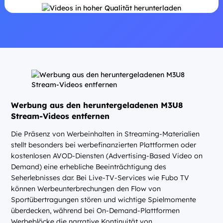
Werbung aus den heruntergeladenen M3U8
Stream-Videos entfernen
Die Präsenz von Werbeinhalten in Streaming-Materialien
stellt besonders bei werbefinanzierten Plattformen oder
kostenlosen AVOD-Diensten (Advertising-Based Video on
Demand) eine erhebliche Beeinträchtigung des
Seherlebnisses dar. Bei Live-TV-Services wie Fubo TV
können Werbeunterbrechungen den Flow von
Sportübertragungen stören und wichtige Spielmomente
überdecken, während bei On-Demand-Plattformen
Werbeblöcke die narrative Kontinuität von