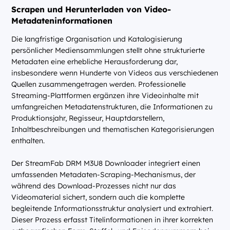
Scrapen und Herunterladen von Video-
Metadateninformationen
Die langfristige Organisation und Katalogisierung
persönlicher Mediensammlungen stellt ohne strukturierte
Metadaten eine erhebliche Herausforderung dar,
insbesondere wenn Hunderte von Videos aus verschiedenen
Quellen zusammengetragen werden. Professionelle
Streaming-Plattformen ergänzen ihre Videoinhalte mit
umfangreichen Metadatenstrukturen, die Informationen zu
Produktionsjahr, Regisseur, Hauptdarstellern,
Inhaltbeschreibungen und thematischen Kategorisierungen
enthalten.
Der StreamFab DRM M3U8 Downloader integriert einen
umfassenden Metadaten-Scraping-Mechanismus, der
während des Download-Prozesses nicht nur das
Videomaterial sichert, sondern auch die komplette
begleitende Informationsstruktur analysiert und extrahiert.
Dieser Prozess erfasst Titelinformationen in ihrer korrekten