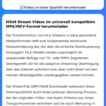
M3U8 Stream Videos im universell kompatiblen
MP4/MKV-Format herunterladen
Die Transformation von HLS-Streams in lokal persistente
Medienformate stellt eine fundamentale technische
Herausforderung dar, die über die einfache Dateikopierung
hinausgeht. HLS-Inhalte werden ursprünglich als
sequenzielle Abfolge von TS- oder fMP4-Segmenten
bereitgestellt, die für die adaptive Streaming-Übertragung
über das Internet optimiert sind, aber nicht direkt auf den
meisten Abspielgeräten wiedergegeben werden können.
Der StreamFab DRM M3U8 Downloader adressiert diese
Inkompatibilität durch einen präzisen Demuxing-Prozess,
der die originalen Video- und Audio-Streams aus ihrem
Transportcontainer extrahiert und sie durch Remuxing in