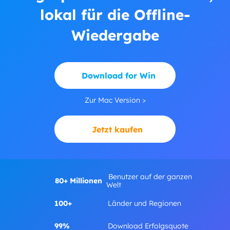
lokal für die Offline-
Wiedergabe
Download for Win
Zur Mac Version >
Jetzt kaufen
Benutzer auf der ganzen
80+ Millionen
Welt
100+
Länder und Regionen
99%
Download Erfolgsquote