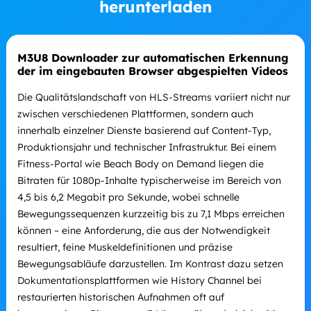
herunterladen
M3U8 Downloader zur automatischen Erkennung
der im eingebauten Browser abgespielten Videos
Die Qualitätslandschaft von HLS-Streams variiert nicht nur
zwischen verschiedenen Plattformen, sondern auch
innerhalb einzelner Dienste basierend auf Content-Typ,
Produktionsjahr und technischer Infrastruktur. Bei einem
Fitness-Portal wie Beach Body on Demand liegen die
Bitraten für 1080p-Inhalte typischerweise im Bereich von
4,5 bis 6,2 Megabit pro Sekunde, wobei schnelle
Bewegungssequenzen kurzzeitig bis zu 7,1 Mbps erreichen
können – eine Anforderung, die aus der Notwendigkeit
resultiert, feine Muskeldefinitionen und präzise
Bewegungsabläufe darzustellen. Im Kontrast dazu setzen
Dokumentationsplattformen wie History Channel bei
restaurierten historischen Aufnahmen oft auf