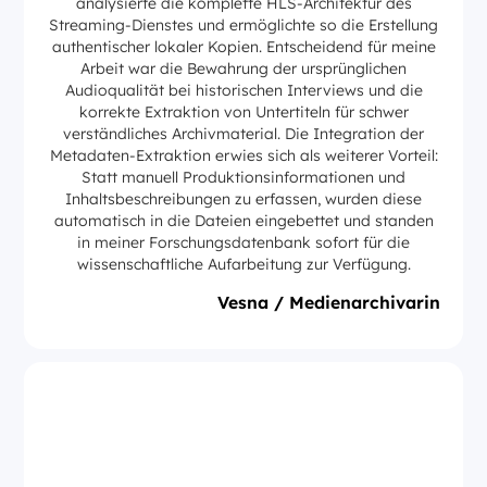
analysierte die komplette HLS-Architektur des
Streaming-Dienstes und ermöglichte so die Erstellung
authentischer lokaler Kopien. Entscheidend für meine
Arbeit war die Bewahrung der ursprünglichen
Audioqualität bei historischen Interviews und die
korrekte Extraktion von Untertiteln für schwer
verständliches Archivmaterial. Die Integration der
Metadaten-Extraktion erwies sich als weiterer Vorteil:
Statt manuell Produktionsinformationen und
Inhaltsbeschreibungen zu erfassen, wurden diese
automatisch in die Dateien eingebettet und standen
in meiner Forschungsdatenbank sofort für die
wissenschaftliche Aufarbeitung zur Verfügung.
Vesna / Medienarchivarin