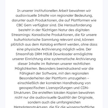
In unserer institutionellen Arbeit bewahren wir
audiovisuelle Inhalte von regionaler Bedeutung,
darunter auch Produktionen, die auf Plattformen wie
CBC Gem verfügbar sind. Die Herausforderung
besteht in der flüchtigen Natur des digitalen
Streamings: Kanadische Produktionen, die für unsere
kulturhistorische Sammlung relevant sind, können
plötzlich aus dem Katalog entfernt werden, ohne dass
eine physische Archivierung möglich wäre. Der
StreamFab DRM M3U8 Downloader ermöglichte
unserer Einrichtung eine systematische Archivierung
dieser Inhalte im Rahmen unserer rechtlichen
Möglichkeiten. Besonders beeindruckend war die
Fähigkeit der Software, mit den regionalen
Besonderheiten der Plattform umzugehen –
einschließlich der korrekten Handhabung von
geospezifischen Lizenzprüfungen und CDN-
Strukturen. Die erstellten lokalen Kopien bewahren
nicht nur die audiovisuelle Qualität der Originale,
sondern auch die umfangreichen
Metadatenstrukturen, die für die wissenschaftliche