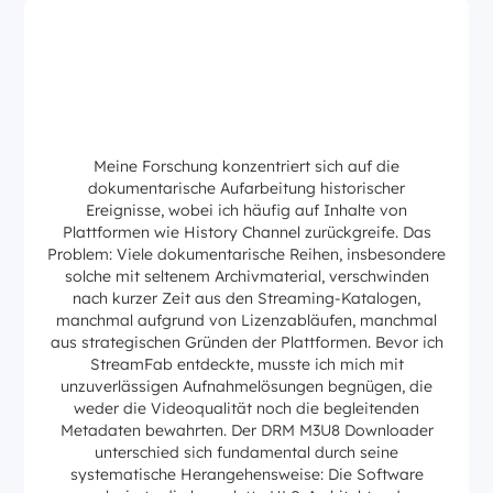
Meine Forschung konzentriert sich auf die
dokumentarische Aufarbeitung historischer
Ereignisse, wobei ich häufig auf Inhalte von
Plattformen wie History Channel zurückgreife. Das
Problem: Viele dokumentarische Reihen, insbesondere
solche mit seltenem Archivmaterial, verschwinden
nach kurzer Zeit aus den Streaming-Katalogen,
manchmal aufgrund von Lizenzabläufen, manchmal
aus strategischen Gründen der Plattformen. Bevor ich
StreamFab entdeckte, musste ich mich mit
unzuverlässigen Aufnahmelösungen begnügen, die
weder die Videoqualität noch die begleitenden
Metadaten bewahrten. Der DRM M3U8 Downloader
unterschied sich fundamental durch seine
systematische Herangehensweise: Die Software