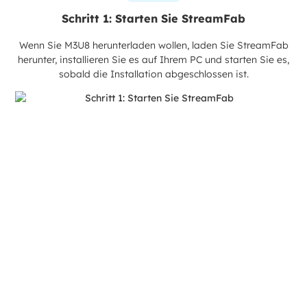
Schritt 1: Starten Sie StreamFab
Wenn Sie M3U8 herunterladen wollen, laden Sie StreamFab
herunter, installieren Sie es auf Ihrem PC und starten Sie es,
sobald die Installation abgeschlossen ist.