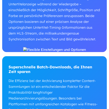
Untertitelanzeige während der Wiedergabe –
einschließlich der Möglichkeit, Schriftgröße, Position und
Farbe an persönliche Präferenzen anzupassen. Beide
Optionen basieren auf einer präzisen Analyse der
ursprünglichen Untertitel-Timing-Informationen aus
dem HLS-Stream, die millisekundengenaue
Synchronisation zwischen Text und Bild gewährleistet.
Superschnelle Batch-Downloads, die Ihnen
Zeit sparen
Die Effizienz bei der Archivierung kompletter Content-
Sammlungen ist ein entscheidender Faktor für die
Praktikabilität langfristiger
Medienarchivierungslösungen. Besonders bei
Plattformen mit umfangreichen Katalogen wie Fitness-