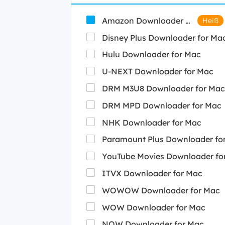
Amazon Downloader for Mac
Heiß
Disney Plus Downloader for Ma
Hulu Downloader for Mac
U-NEXT Downloader for Mac
DRM M3U8 Downloader for Mac
DRM MPD Downloader for Mac
NHK Downloader for Mac
Paramount Plus Downloader fo
YouTube Movies Downloader fo
ITVX Downloader for Mac
WOWOW Downloader for Mac
WOW Downloader for Mac
NOW Downloader for Mac