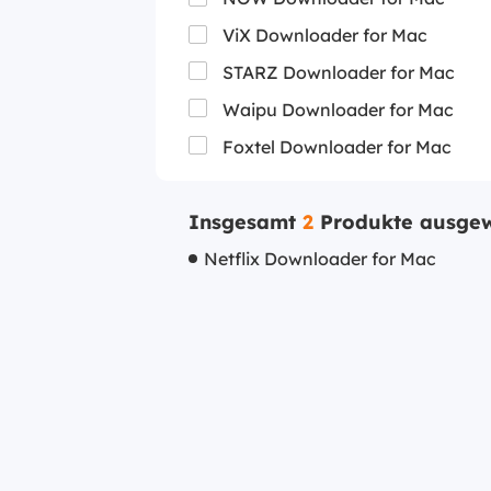
ViX Downloader for Mac
STARZ Downloader for Mac
Waipu Downloader for Mac
Foxtel Downloader for Mac
Insgesamt
2
Produkte ausgew
Netflix Downloader for Mac