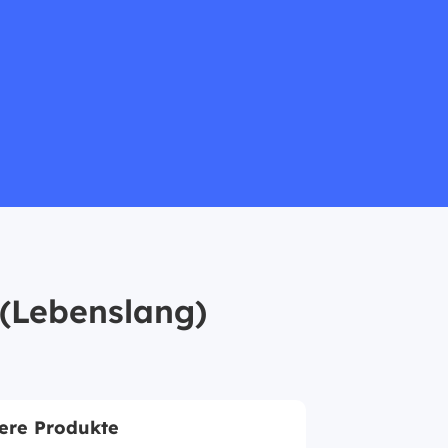
(Lebenslang)
ere Produkte