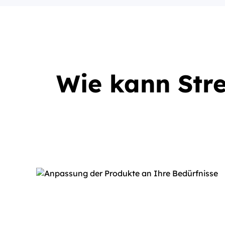
Wie kann Str