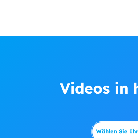
Videos in 
Wählen Sie Ihr