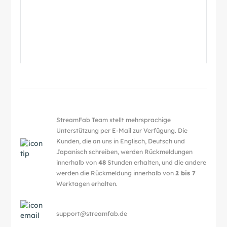
StreamFab Team stellt mehrsprachige
Unterstützung per E-Mail zur Verfügung. Die
Kunden, die an uns in Englisch, Deutsch und
Japanisch schreiben, werden Rückmeldungen
innerhalb von
48
Stunden erhalten, und die andere
werden die Rückmeldung innerhalb von
2 bis 7
Werktagen erhalten.
support@streamfab.de