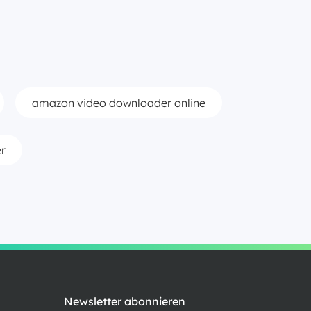
amazon video downloader online
r
Newsletter abonnieren