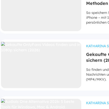
Methoden 
So speichern 
iPhone – mit 
persönlichen 
KATHARINA 
Gekaufte 
sichern (2
So finden und
Nachrichten u
(MP4/MKV).
KATHARINA 