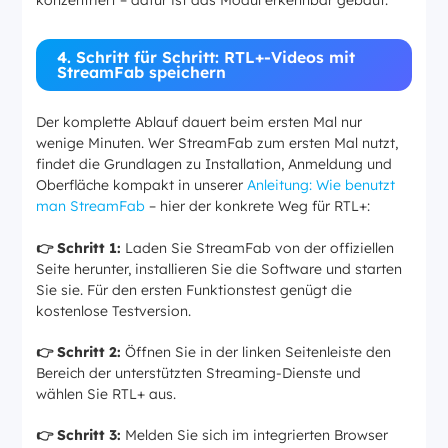
4. Schritt für Schritt: RTL+-Videos mit
StreamFab speichern
Der komplette Ablauf dauert beim ersten Mal nur
wenige Minuten. Wer StreamFab zum ersten Mal nutzt,
findet die Grundlagen zu Installation, Anmeldung und
Oberfläche kompakt in unserer
Anleitung: Wie benutzt
man StreamFab
– hier der konkrete Weg für RTL+:
👉 Schritt 1:
Laden Sie StreamFab von der offiziellen
Seite herunter, installieren Sie die Software und starten
Sie sie. Für den ersten Funktionstest genügt die
kostenlose Testversion.
👉 Schritt 2:
Öffnen Sie in der linken Seitenleiste den
Bereich der unterstützten Streaming-Dienste und
wählen Sie RTL+ aus.
👉 Schritt 3:
Melden Sie sich im integrierten Browser