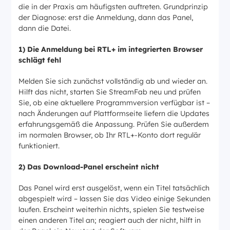
die in der Praxis am häufigsten auftreten. Grundprinzip
der Diagnose: erst die Anmeldung, dann das Panel,
dann die Datei.
1) Die Anmeldung bei RTL+ im integrierten Browser
schlägt fehl
Melden Sie sich zunächst vollständig ab und wieder an.
Hilft das nicht, starten Sie StreamFab neu und prüfen
Sie, ob eine aktuellere Programmversion verfügbar ist –
nach Änderungen auf Plattformseite liefern die Updates
erfahrungsgemäß die Anpassung. Prüfen Sie außerdem
im normalen Browser, ob Ihr RTL+-Konto dort regulär
funktioniert.
2) Das Download-Panel erscheint nicht
Das Panel wird erst ausgelöst, wenn ein Titel tatsächlich
abgespielt wird – lassen Sie das Video einige Sekunden
laufen. Erscheint weiterhin nichts, spielen Sie testweise
einen anderen Titel an; reagiert auch der nicht, hilft in