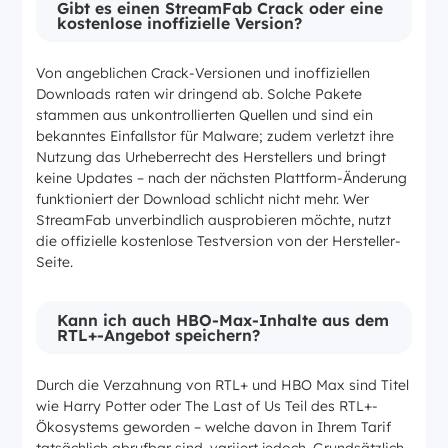
Gibt es einen StreamFab Crack oder eine
kostenlose inoffizielle Version?
Von angeblichen Crack-Versionen und inoffiziellen
Downloads raten wir dringend ab. Solche Pakete
stammen aus unkontrollierten Quellen und sind ein
bekanntes Einfallstor für Malware; zudem verletzt ihre
Nutzung das Urheberrecht des Herstellers und bringt
keine Updates – nach der nächsten Plattform-Änderung
funktioniert der Download schlicht nicht mehr. Wer
StreamFab unverbindlich ausprobieren möchte, nutzt
die offizielle kostenlose Testversion von der Hersteller-
Seite.
Kann ich auch HBO-Max-Inhalte aus dem
RTL+-Angebot speichern?
Durch die Verzahnung von RTL+ und HBO Max sind Titel
wie Harry Potter oder The Last of Us Teil des RTL+-
Ökosystems geworden – welche davon in Ihrem Tarif