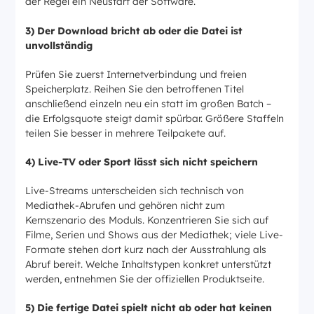
der Regel ein Neustart der Software.
3) Der Download bricht ab oder die Datei ist
unvollständig
Prüfen Sie zuerst Internetverbindung und freien
Speicherplatz. Reihen Sie den betroffenen Titel
anschließend einzeln neu ein statt im großen Batch –
die Erfolgsquote steigt damit spürbar. Größere Staffeln
teilen Sie besser in mehrere Teilpakete auf.
4) Live-TV oder Sport lässt sich nicht speichern
Live-Streams unterscheiden sich technisch von
Mediathek-Abrufen und gehören nicht zum
Kernszenario des Moduls. Konzentrieren Sie sich auf
Filme, Serien und Shows aus der Mediathek; viele Live-
Formate stehen dort kurz nach der Ausstrahlung als
Abruf bereit. Welche Inhaltstypen konkret unterstützt
werden, entnehmen Sie der offiziellen Produktseite.
5) Die fertige Datei spielt nicht ab oder hat keinen