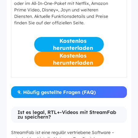
oder im All-In-One-Paket mit Netflix, Amazon
Prime Video, Disney+, Joyn und weiteren
Diensten. Aktuelle Funktionsdetails und Preise
finden Sie auf der offiziellen Seite.
Kostenlos
herunterladen
Kostenlos
herunterladen
9. Häufig gestellte Fragen (FAQ)
Ist es legal, RTL+-Videos mit StreamFab
zu speichern?
StreamFab ist eine regulär vertriebene Software –