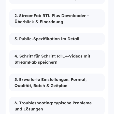
2. StreamFab RTL Plus Downloader –
Überblick & Einordnung
3. Public-Spezifikation im Detail
4. Schritt für Schritt: RTL+-Videos mit
StreamFab speichern
5. Erweiterte Einstellungen: Format,
Qualität, Batch & Zeitplan
6. Troubleshooting: typische Probleme
und Lösungen