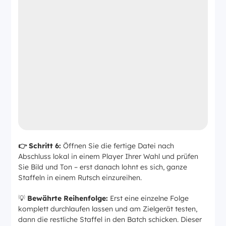
👉 Schritt 6:
Öffnen Sie die fertige Datei nach
Abschluss lokal in einem Player Ihrer Wahl und prüfen
Sie Bild und Ton – erst danach lohnt es sich, ganze
Staffeln in einem Rutsch einzureihen.
💡
Bewährte Reihenfolge:
Erst eine einzelne Folge
komplett durchlaufen lassen und am Zielgerät testen,
dann die restliche Staffel in den Batch schicken. Dieser