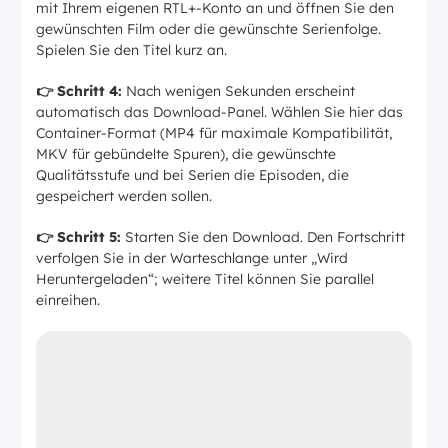
mit Ihrem eigenen RTL+-Konto an und öffnen Sie den
gewünschten Film oder die gewünschte Serienfolge.
Spielen Sie den Titel kurz an.
👉 Schritt 4:
Nach wenigen Sekunden erscheint
automatisch das Download-Panel. Wählen Sie hier das
Container-Format (MP4 für maximale Kompatibilität,
MKV für gebündelte Spuren), die gewünschte
Qualitätsstufe und bei Serien die Episoden, die
gespeichert werden sollen.
👉 Schritt 5:
Starten Sie den Download. Den Fortschritt
verfolgen Sie in der Warteschlange unter „Wird
Heruntergeladen“; weitere Titel können Sie parallel
einreihen.