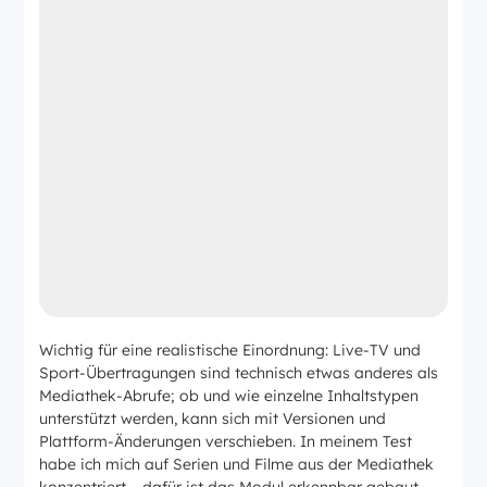
Wichtig für eine realistische Einordnung: Live-TV und
Sport-Übertragungen sind technisch etwas anderes als
Mediathek-Abrufe; ob und wie einzelne Inhaltstypen
unterstützt werden, kann sich mit Versionen und
Plattform-Änderungen verschieben. In meinem Test
habe ich mich auf Serien und Filme aus der Mediathek
konzentriert – dafür ist das Modul erkennbar gebaut.