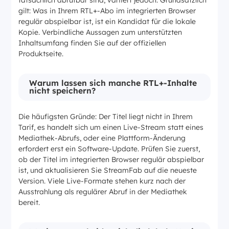
tatsächlich abrufbar sind, variiert jedoch. Grundsätzlich
gilt: Was in Ihrem RTL+-Abo im integrierten Browser
regulär abspielbar ist, ist ein Kandidat für die lokale
Kopie. Verbindliche Aussagen zum unterstützten
Inhaltsumfang finden Sie auf der offiziellen
Produktseite.
Warum lassen sich manche RTL+-Inhalte
nicht speichern?
Die häufigsten Gründe: Der Titel liegt nicht in Ihrem
Tarif, es handelt sich um einen Live-Stream statt eines
Mediathek-Abrufs, oder eine Plattform-Änderung
erfordert erst ein Software-Update. Prüfen Sie zuerst,
ob der Titel im integrierten Browser regulär abspielbar
ist, und aktualisieren Sie StreamFab auf die neueste
Version. Viele Live-Formate stehen kurz nach der
Ausstrahlung als regulärer Abruf in der Mediathek
bereit.