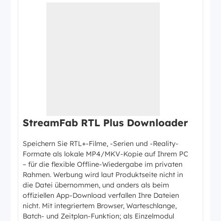
StreamFab RTL Plus Downloader
Speichern Sie RTL+-Filme, -Serien und -Reality-
Formate als lokale MP4/MKV-Kopie auf Ihrem PC
– für die flexible Offline-Wiedergabe im privaten
Rahmen. Werbung wird laut Produktseite nicht in
die Datei übernommen, und anders als beim
offiziellen App-Download verfallen Ihre Dateien
nicht. Mit integriertem Browser, Warteschlange,
Batch- und Zeitplan-Funktion; als Einzelmodul