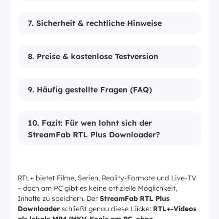
7. Sicherheit & rechtliche Hinweise
8. Preise & kostenlose Testversion
9. Häufig gestellte Fragen (FAQ)
10. Fazit: Für wen lohnt sich der
StreamFab RTL Plus Downloader?
RTL+ bietet Filme, Serien, Reality-Formate und Live-TV
– doch am PC gibt es keine offizielle Möglichkeit,
Inhalte zu speichern. Der
StreamFab RTL Plus
Downloader
schließt genau diese Lücke:
RTL+-Videos