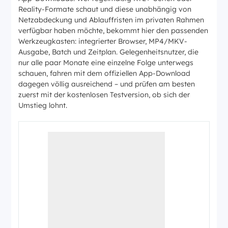
Reality-Formate schaut und diese unabhängig von
Netzabdeckung und Ablauffristen im privaten Rahmen
verfügbar haben möchte, bekommt hier den passenden
Werkzeugkasten: integrierter Browser, MP4/MKV-
Ausgabe, Batch und Zeitplan. Gelegenheitsnutzer, die
nur alle paar Monate eine einzelne Folge unterwegs
schauen, fahren mit dem offiziellen App-Download
dagegen völlig ausreichend – und prüfen am besten
zuerst mit der kostenlosen Testversion, ob sich der
Umstieg lohnt.