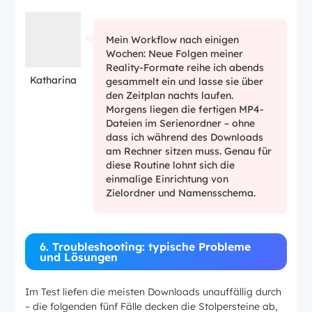
Mein Workflow nach einigen
Wochen: Neue Folgen meiner
Reality-Formate reihe ich abends
Katharina
gesammelt ein und lasse sie über
den Zeitplan nachts laufen.
Morgens liegen die fertigen MP4-
Dateien im Serienordner – ohne
dass ich während des Downloads
am Rechner sitzen muss. Genau für
diese Routine lohnt sich die
einmalige Einrichtung von
Zielordner und Namensschema.
6. Troubleshooting: typische Probleme
und Lösungen
Im Test liefen die meisten Downloads unauffällig durch
– die folgenden fünf Fälle decken die Stolpersteine ab,