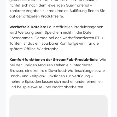
richtet sich nach dem jeweiligen Quellmaterial –
konkrete Angaben zur maximalen Auflösung finden Sie
auf der offiziellen Produktseite.
Werbefreie Dateien:
Laut offiziellen Produktangaben
wird Werbung beim Speichern nicht in die Datei
übernommen. Gerade bei den werbefinanzierten RTL+-
Tarifen ist das ein spürbarer Komfortgewinn für die
spätere Offline-Wiedergabe.
Komfortfunktionen der StreamFab-Produktlinie:
Wie
bei den übrigen Modulen stehen ein integrierter
Browser, eine zentrale Download-Warteschlange sowie
Batch- und Zeitplan-Funktionen zur Verfügung –
mehrere Episoden lassen sich nacheinander einreihen
und beispielsweise über Nacht abarbeiten.