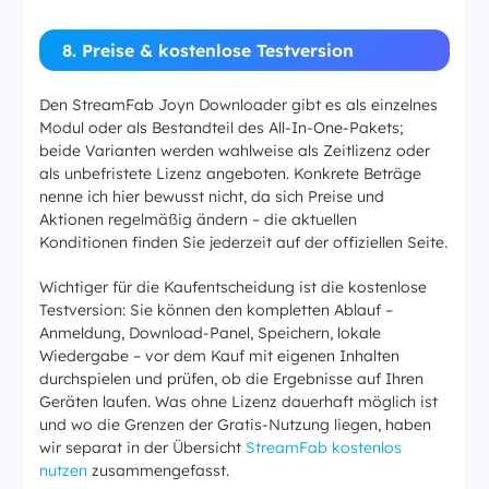
8. Preise & kostenlose Testversion
Den StreamFab Joyn Downloader gibt es als einzelnes
Modul oder als Bestandteil des All-In-One-Pakets;
beide Varianten werden wahlweise als Zeitlizenz oder
als unbefristete Lizenz angeboten. Konkrete Beträge
nenne ich hier bewusst nicht, da sich Preise und
Aktionen regelmäßig ändern – die aktuellen
Konditionen finden Sie jederzeit auf der offiziellen Seite.
Wichtiger für die Kaufentscheidung ist die kostenlose
Testversion: Sie können den kompletten Ablauf –
Anmeldung, Download-Panel, Speichern, lokale
Wiedergabe – vor dem Kauf mit eigenen Inhalten
durchspielen und prüfen, ob die Ergebnisse auf Ihren
Geräten laufen. Was ohne Lizenz dauerhaft möglich ist
und wo die Grenzen der Gratis-Nutzung liegen, haben
wir separat in der Übersicht
StreamFab kostenlos
nutzen
zusammengefasst.