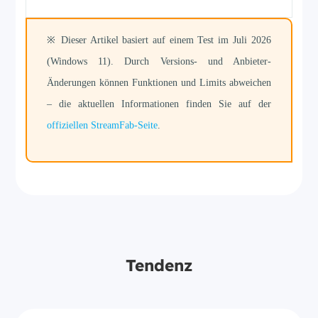
※ Dieser Artikel basiert auf einem Test im Juli 2026
(Windows 11). Durch Versions- und Anbieter-
Änderungen können Funktionen und Limits abweichen
– die aktuellen Informationen finden Sie auf der
offiziellen StreamFab-Seite
.
Tendenz