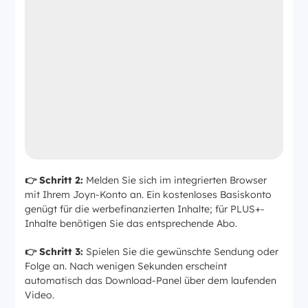
👉 Schritt 2:
Melden Sie sich im integrierten Browser
mit Ihrem Joyn-Konto an. Ein kostenloses Basiskonto
genügt für die werbefinanzierten Inhalte; für PLUS+-
Inhalte benötigen Sie das entsprechende Abo.
👉 Schritt 3:
Spielen Sie die gewünschte Sendung oder
Folge an. Nach wenigen Sekunden erscheint
automatisch das Download-Panel über dem laufenden
Video.