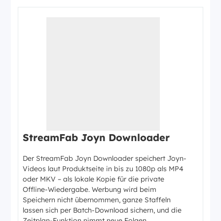
StreamFab Joyn Downloader
Der StreamFab Joyn Downloader speichert Joyn-
Videos laut Produktseite in bis zu 1080p als MP4
oder MKV – als lokale Kopie für die private
Offline-Wiedergabe. Werbung wird beim
Speichern nicht übernommen, ganze Staffeln
lassen sich per Batch-Download sichern, und die
Zeitplan-Funktion nimmt neue Folgen