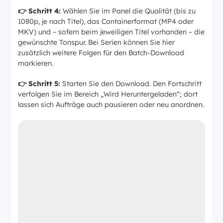
👉 Schritt 4:
Wählen Sie im Panel die Qualität (bis zu
1080p, je nach Titel), das Containerformat (MP4 oder
MKV) und – sofern beim jeweiligen Titel vorhanden – die
gewünschte Tonspur. Bei Serien können Sie hier
zusätzlich weitere Folgen für den Batch-Download
markieren.
👉 Schritt 5:
Starten Sie den Download. Den Fortschritt
verfolgen Sie im Bereich „Wird Heruntergeladen“; dort
lassen sich Aufträge auch pausieren oder neu anordnen.