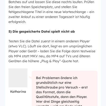
Batches auf und lassen Sie diese nachts laufen. Prüfen
Sie den freien Speicherplatz, und stellen Sie
fehlgeschlagene Titel in eine neue Warteschlange – ein
zweiter Anlauf zu einer anderen Tageszeit ist häufig
erfolgreich.
5) Die gespeicherte Datei spielt nicht ab
Testen Sie die Datei zuerst in einem anderen Player
(etwa VLC). Läuft sie dort, liegt es am ursprünglichen
Player oder Gerät – laden Sie die Folge dann testweise
als MP4 statt MKV neu, da MP4 auf TVs und älteren
Geräten die höhere „Plug & Play“-Quote hat.
Bei Problemen ändere ich
grundsätzlich nur eine
Stellschraube pro Versuch – erst
Katharina
das Format, dann die
Qualitätsstufe, dann den Player.
Wer drei Dinge gleichzeitig