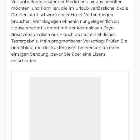
Verfügbarkeitsfenster der Mediathek hinaus behalten
möchten; und Familien, die im Urlaub verlässliche lokale
Dateien statt schwankender Hotel-Verbindungen
brauchen. Wer dagegen ohnehin nur gelegentlich zu
Hause streamt, kommt mit der kostenlosen Joyn-
Basisversion allein aus – auch das ist ein ehrliches
Testergebnis. Mein pragmatischer Vorschlag: Prüfen Sie
den Ablauf mit der kostenlosen Testversion an einer
einzigen Sendung, bevor Sie über eine Lizenz
entscheiden.