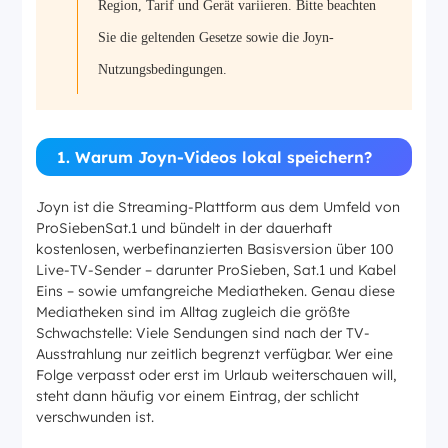
Region, Tarif und Gerät variieren. Bitte beachten
Sie die geltenden Gesetze sowie die Joyn-
Nutzungsbedingungen.
1. Warum Joyn-Videos lokal speichern?
Joyn ist die Streaming-Plattform aus dem Umfeld von
ProSiebenSat.1 und bündelt in der dauerhaft
kostenlosen, werbefinanzierten Basisversion über 100
Live-TV-Sender – darunter ProSieben, Sat.1 und Kabel
Eins – sowie umfangreiche Mediatheken. Genau diese
Mediatheken sind im Alltag zugleich die größte
Schwachstelle: Viele Sendungen sind nach der TV-
Ausstrahlung nur zeitlich begrenzt verfügbar. Wer eine
Folge verpasst oder erst im Urlaub weiterschauen will,
steht dann häufig vor einem Eintrag, der schlicht
verschwunden ist.