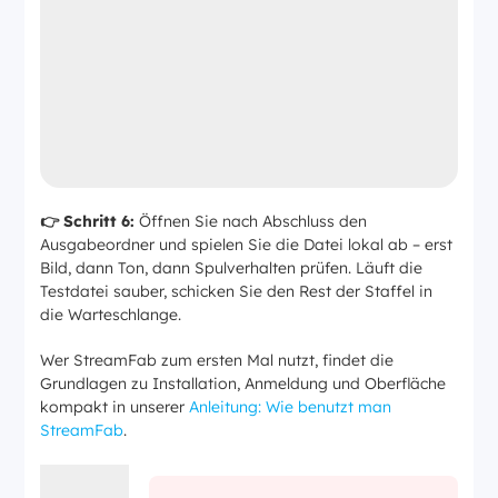
👉 Schritt 6:
Öffnen Sie nach Abschluss den
Ausgabeordner und spielen Sie die Datei lokal ab – erst
Bild, dann Ton, dann Spulverhalten prüfen. Läuft die
Testdatei sauber, schicken Sie den Rest der Staffel in
die Warteschlange.
Wer StreamFab zum ersten Mal nutzt, findet die
Grundlagen zu Installation, Anmeldung und Oberfläche
kompakt in unserer
Anleitung: Wie benutzt man
StreamFab
.