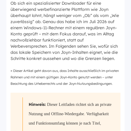
Ob sich ein spezialisierter Downloader für eine
überwiegend werbefinanzierte Plattform wie Joyn
überhaupt lohnt, hängt weniger vom „Ob“ als vom „Wie
zuverlässig“ ab. Genau das habe ich im Juli 2026 auf
einem Windows-11-Rechner mit einem regulären Joyn-
Konto geprüft – mit dem Fokus darauf, was im Alltag
nachvollziehbar funktioniert, statt auf
Werbeversprechen. Im Folgenden sehen Sie, wofür sich
das lokale Speichern von Joyn-Inhalten eignet, wie die
Schritte konkret aussehen und wo die Grenzen liegen.
※ Dieser Artikel geht davon aus, dass Inhalte ausschließlich im privaten
Rahmen und mit einem gültigen Joyn-Konto genutzt werden – unter
Beachtung des Urheberrechts und der Joyn-Nutzungsbedingungen.
Hinweis:
Dieser Leitfaden richtet sich an private
Nutzung und Offline-Wiedergabe. Verfügbarkeit
und Funktionsumfang können je nach Titel,