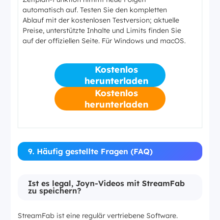
automatisch auf. Testen Sie den kompletten
Ablauf mit der kostenlosen Testversion; aktuelle
Preise, unterstützte Inhalte und Limits finden Sie
auf der offiziellen Seite. Für Windows und macOS.
Kostenlos
herunterladen
Kostenlos
herunterladen
9. Häufig gestellte Fragen (FAQ)
Ist es legal, Joyn-Videos mit StreamFab
zu speichern?
StreamFab ist eine regulär vertriebene Software.