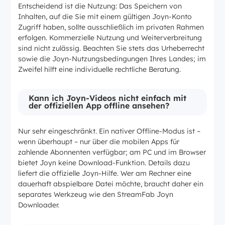
Entscheidend ist die Nutzung: Das Speichern von
Inhalten, auf die Sie mit einem gültigen Joyn-Konto
Zugriff haben, sollte ausschließlich im privaten Rahmen
erfolgen. Kommerzielle Nutzung und Weiterverbreitung
sind nicht zulässig. Beachten Sie stets das Urheberrecht
sowie die Joyn-Nutzungsbedingungen Ihres Landes; im
Zweifel hilft eine individuelle rechtliche Beratung.
Kann ich Joyn-Videos nicht einfach mit
der offiziellen App offline ansehen?
Nur sehr eingeschränkt. Ein nativer Offline-Modus ist –
wenn überhaupt – nur über die mobilen Apps für
zahlende Abonnenten verfügbar; am PC und im Browser
bietet Joyn keine Download-Funktion. Details dazu
liefert die offizielle Joyn-Hilfe. Wer am Rechner eine
dauerhaft abspielbare Datei möchte, braucht daher ein
separates Werkzeug wie den StreamFab Joyn
Downloader.