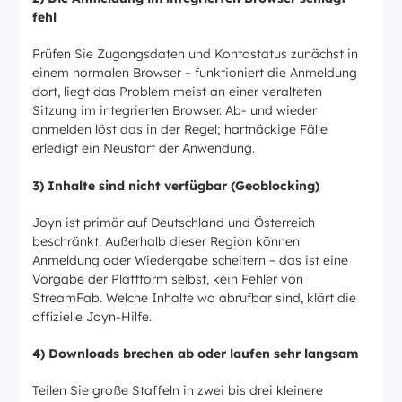
fehl
Prüfen Sie Zugangsdaten und Kontostatus zunächst in
einem normalen Browser – funktioniert die Anmeldung
dort, liegt das Problem meist an einer veralteten
Sitzung im integrierten Browser. Ab- und wieder
anmelden löst das in der Regel; hartnäckige Fälle
erledigt ein Neustart der Anwendung.
3) Inhalte sind nicht verfügbar (Geoblocking)
Joyn ist primär auf Deutschland und Österreich
beschränkt. Außerhalb dieser Region können
Anmeldung oder Wiedergabe scheitern – das ist eine
Vorgabe der Plattform selbst, kein Fehler von
StreamFab. Welche Inhalte wo abrufbar sind, klärt die
offizielle Joyn-Hilfe.
4) Downloads brechen ab oder laufen sehr langsam
Teilen Sie große Staffeln in zwei bis drei kleinere