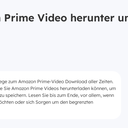
 Prime Video herunter un
" Wege zum Amazon Prime-Video Download aller Zeiten.
 wie Sie Amazon Prime Videos herunterladen können, um
zu speichern. Lesen Sie bis zum Ende, vor allem, wenn
öchten oder sich Sorgen um den begrenzten