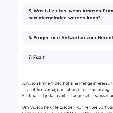
5. Was ist zu tun, wenn Amazon Pri
heruntergeladen werden kann?
6. Fragen und Antworten zum Herun
7. Fazit
Amazon Prime Video hat eine Menge interessan
Titel offline verfügbar haben, um sie unterwegs 
Funktion ist jedoch zeitlich begrenzt, sodass m
Um Videos herunterzuladen, können Sie Softwar