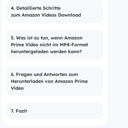
4. Detaillierte Schritte
zum Amazon Videos Download
5. Was ist zu tun, wenn Amazon
Prime Video nicht im MP4-Format
heruntergeladen werden kann?
6. Fragen und Antworten zum
Herunterladen von Amazon Prime
Video
7. Fazit