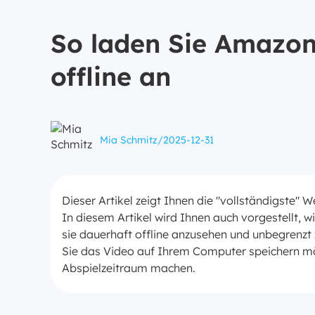
So laden Sie Amazon
offline an
Mia Schmitz
/
2025-12-31
Dieser Artikel zeigt Ihnen die "vollständigste
In diesem Artikel wird Ihnen auch vorgestellt,
sie dauerhaft offline anzusehen und unbegrenzt 
Sie das Video auf Ihrem Computer speichern m
Abspielzeitraum machen.