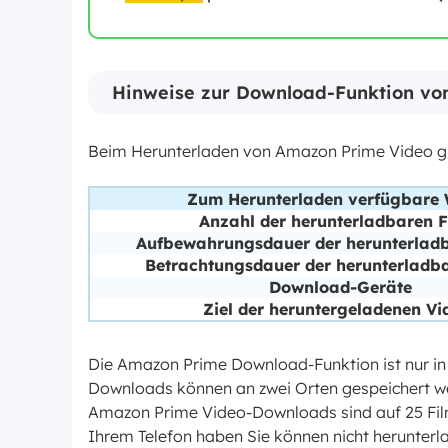
Hinweise zur Download-Funktion v
Beim Herunterladen von Amazon Prime Video gib
Zum Herunterladen verfügbare
Anzahl der herunterladbaren F
Aufbewahrungsdauer der herunterladb
Betrachtungsdauer der herunterladb
Download-Geräte
Ziel der heruntergeladenen Vi
Die Amazon Prime Download-Funktion ist nur in
Downloads können an zwei Orten gespeichert we
Amazon Prime Video-Downloads sind auf 25 Film
Ihrem Telefon haben Sie können nicht herunterl