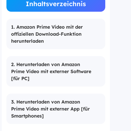
Inhaltsverzeichnis
1. Amazon Prime Video mit der
offiziellen Download-Funktion
herunterladen
2. Herunterladen von Amazon
Prime Video mit externer Software
[für PC]
3. Herunterladen von Amazon
Prime Video mit externer App [für
Smartphones]