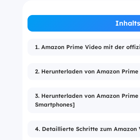
Inhalt
1. Amazon Prime Video mit der offi
2. Herunterladen von Amazon Prime 
3. Herunterladen von Amazon Prime 
Smartphones]
4. Detaillierte Schritte zum Amazo