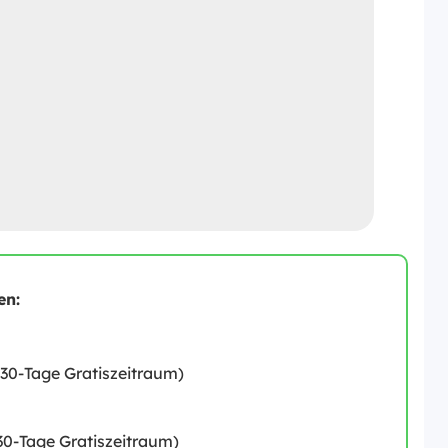
en:
30-Tage Gratiszeitraum)
30-Tage Gratiszeitraum)