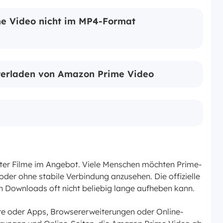
me Video nicht im MP4-Format
terladen von Amazon Prime Video
ter Filme im Angebot. Viele Menschen möchten Prime-
oder ohne stabile Verbindung anzusehen. Die offizielle
an Downloads oft nicht beliebig lange aufheben kann.
e oder Apps, Browsererweiterungen oder Online-