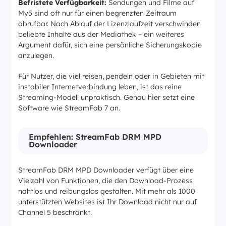
Befristete Verfügbarkeit:
Sendungen und Filme auf
My5 sind oft nur für einen begrenzten Zeitraum
abrufbar. Nach Ablauf der Lizenzlaufzeit verschwinden
beliebte Inhalte aus der Mediathek – ein weiteres
Argument dafür, sich eine persönliche Sicherungskopie
anzulegen.
Für Nutzer, die viel reisen, pendeln oder in Gebieten mit
instabiler Internetverbindung leben, ist das reine
Streaming-Modell unpraktisch. Genau hier setzt eine
Software wie StreamFab 7 an.
Empfehlen: StreamFab DRM MPD
Downloader
StreamFab DRM MPD Downloader verfügt über eine
Vielzahl von Funktionen, die den Download-Prozess
nahtlos und reibungslos gestalten. Mit mehr als 1000
unterstützten Websites ist Ihr Download nicht nur auf
Channel 5 beschränkt.