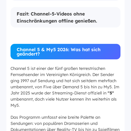
Fazit: Channel-5-Videos ohne
Einschränkungen offline genießen.
Channel 5 & My5 2026: Was hat sich
geändert?
Channel 5 ist einer der fünf großen terrestrischen
Fernsehsender im Vereinigten Königreich. Der Sender
ging 1997 auf Sendung und hat sich seitdem mehrfach
umbenannt, von Five über Demand 5 bis hin zu My5. Im
Jahr 2025 wurde der Streaming-Dienst offiziell in
"5"
umbenannt, doch viele Nutzer kennen ihn weiterhin als
My5.
Das Programm umfasst eine breite Palette an
Sendungen: von populären Dramaserien und
Dokumentationen über Reality-TV bis hin zu Spielfilmen