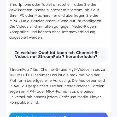
Smartphone oder Tablet anzusehen, laden Sie die
gewünschten Inhalte zunächst mit StreamFab 7 auf
Ihren PC oder Mac herunter und übertragen Sie die
MP4-/MKV-Dateien anschließend auf Ihr Mobilgerät.
Die Videos sind mit allen gängigen Media-Playern
kompatibel und können ohne Internetverbindung
abgespielt werden.
In welcher Qualität kann ich Channel-5-
Videos mit StreamFab 7 herunterladen?
StreamFab 7 lädt Channel-5- und My5-Videos in bis zu
1080p Full HD herunter. Das ist die maximal von der
Plattform bereitgestellte Auflösung. Die Audiospur wird
in AAC 2.0 gespeichert. Die heruntergeladenen Dateien
liegen im MP4- oder MKV-Format vor, die beide
universell mit nahezu jedem Gerät und Media-Player
kompatibel sind.