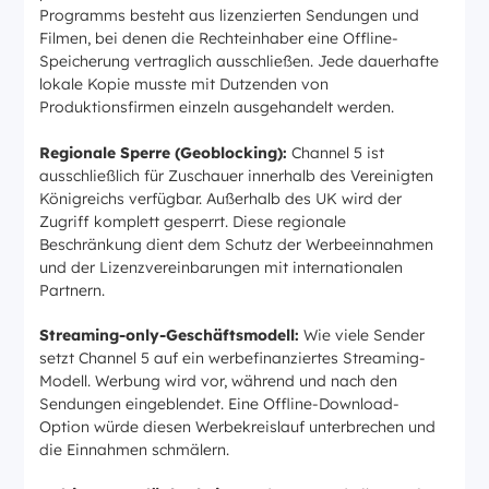
Programms besteht aus lizenzierten Sendungen und
Filmen, bei denen die Rechteinhaber eine Offline-
Speicherung vertraglich ausschließen. Jede dauerhafte
lokale Kopie musste mit Dutzenden von
Produktionsfirmen einzeln ausgehandelt werden.
Regionale Sperre (Geoblocking):
Channel 5 ist
ausschließlich für Zuschauer innerhalb des Vereinigten
Königreichs verfügbar. Außerhalb des UK wird der
Zugriff komplett gesperrt. Diese regionale
Beschränkung dient dem Schutz der Werbeeinnahmen
und der Lizenzvereinbarungen mit internationalen
Partnern.
Streaming-only-Geschäftsmodell:
Wie viele Sender
setzt Channel 5 auf ein werbefinanziertes Streaming-
Modell. Werbung wird vor, während und nach den
Sendungen eingeblendet. Eine Offline-Download-
Option würde diesen Werbekreislauf unterbrechen und
die Einnahmen schmälern.