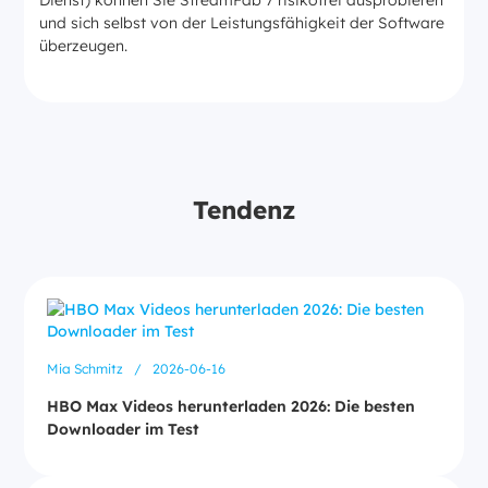
und sich selbst von der Leistungsfähigkeit der Software
überzeugen.
Tendenz
Mia Schmitz
/
2026-06-16
HBO Max Videos herunterladen 2026: Die besten
Downloader im Test