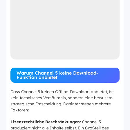
Warum Channel 5 keine Download-
Funktion anbietet
Dass Channel 5 keinen Offline-Download anbietet, ist
kein technisches Versäumnis, sondern eine bewusste
strategische Entscheidung. Dahinter stehen mehrere
Faktoren:
Lizenzrechtliche Beschränkungen:
Channel 5
produziert nicht alle Inhalte selbst. Ein Großteil des