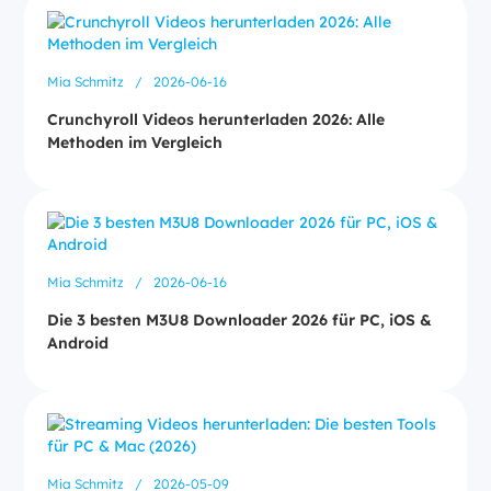
Mia Schmitz
/
2026-06-16
Crunchyroll Videos herunterladen 2026: Alle
Methoden im Vergleich
Mia Schmitz
/
2026-06-16
Die 3 besten M3U8 Downloader 2026 für PC, iOS &
Android
Mia Schmitz
/
2026-05-09