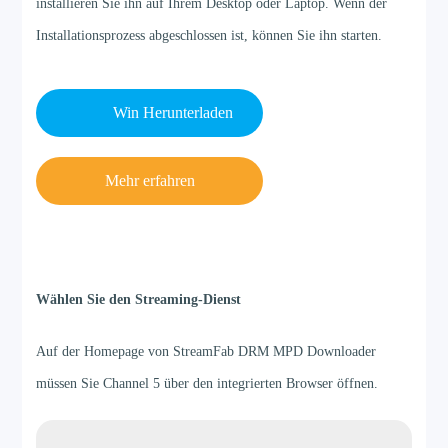
installieren Sie ihn auf Ihrem Desktop oder Laptop. Wenn der
Installationsprozess abgeschlossen ist, können Sie ihn starten.
Win Herunterladen
Mehr erfahren
Schritt 2
Wählen Sie den Streaming-Dienst
Auf der Homepage von StreamFab DRM MPD Downloader
müssen Sie Channel 5 über den integrierten Browser öffnen.