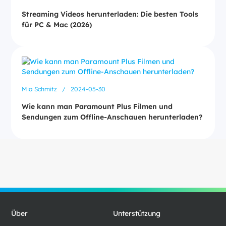
Streaming Videos herunterladen: Die besten Tools
für PC & Mac (2026)
Mia Schmitz
/
2024-05-30
Wie kann man Paramount Plus Filmen und
Sendungen zum Offline-Anschauen herunterladen?
Über
Unterstützung