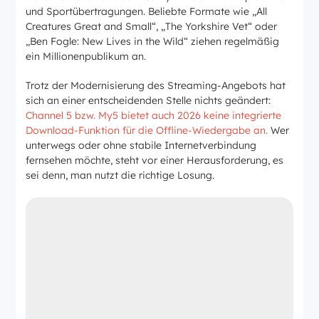
und Sportübertragungen. Beliebte Formate wie
„All
Creatures Great and Small“
,
„The Yorkshire Vet“
oder
„Ben Fogle: New Lives in the Wild“
ziehen regelmäßig
ein Millionenpublikum an.
Trotz der Modernisierung des Streaming-Angebots hat
sich an einer entscheidenden Stelle nichts geändert:
Channel 5 bzw. My5 bietet auch 2026 keine integrierte
Download-Funktion für die Offline-Wiedergabe an.
Wer
unterwegs oder ohne stabile Internetverbindung
fernsehen möchte, steht vor einer Herausforderung, es
sei denn, man nutzt die richtige Losung.