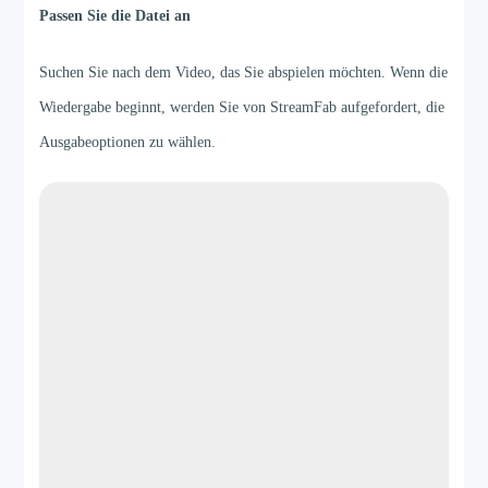
Passen Sie die Datei an
Suchen Sie nach dem Video, das Sie abspielen möchten. Wenn die
Wiedergabe beginnt, werden Sie von StreamFab aufgefordert, die
Ausgabeoptionen zu wählen.