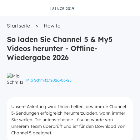
丨SINCE 2019
Startseite
>
How to
So laden Sie Channel 5 & My5
Videos herunter - Offline-
Wiedergabe 2026
Mia Schmitz
/
2026-06-25
Unsere Anleitung wird Ihnen helfen, bestimmte Channel
5-Sendungen erfolgreich herunterzuladen, wann immer
Sie wollen. Die untenstehende Lösung wurde von
unserem Team überprüft und ist für den Download von
Channel 5 geeignet.