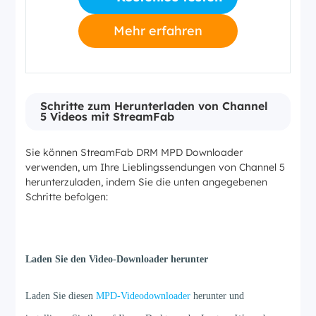
Mehr erfahren
Schritte zum Herunterladen von Channel
5 Videos mit StreamFab
Sie können StreamFab DRM MPD Downloader
verwenden, um Ihre Lieblingssendungen von Channel 5
herunterzuladen, indem Sie die unten angegebenen
Schritte befolgen:
Schritt 1
Laden Sie den Video-Downloader herunter
Laden Sie diesen
MPD-Videodownloader
herunter und