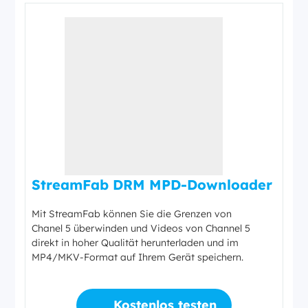
StreamFab DRM MPD-Downloader
Mit StreamFab können Sie die Grenzen von
Chanel 5 überwinden und Videos von Channel 5
direkt in hoher Qualität herunterladen und im
MP4/MKV-Format auf Ihrem Gerät speichern.
Kostenlos testen