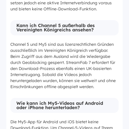
setzen jedoch eine aktive Internetverbindung voraus
und bieten keine Offline-Download-Funktion.
Kann ich Channel 5 außerhalb des
Vereinigten Königreichs ansehen?
Channel 5 und My5 sind aus lizenzrechtlichen Gründen
ausschließlich im Vereinigten Königreich verfügbar.
Beim Zugriff aus dem Ausland wird die Wiedergabe
durch Geoblocking gesperrt. StreamFab 7 erfordert für
den Download-Prozess ebenfalls einen UK-basierten
Internetzugang. Sobald die Videos jedoch
heruntergeladen wurden, können sie weltweit und ohne
Einschränkungen offline abgespielt werden.
Wie kann ich My5-Videos auf Android
oder iPhone herunterladen?
Die My5-App für Android und iOS bietet keine
Download-Funktion. Um Channel-5-Videos auf Ihrem