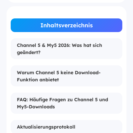
Inhaltsverzeichnis
Channel 5 & My5 2026: Was hat sich
geändert?
Warum Channel 5 keine Download-
Funktion anbietet
FAQ: Häufige Fragen zu Channel 5 und
My5-Downloads
Aktualisierungsprotokoll