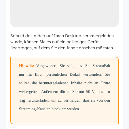
Sobald das Video auf Ihren Desktop heruntergeladen
wurde, können Sie es auf ein beliebiges Gerät
übertragen, auf dem Sie den Inhalt ansehen möchten.
Hinweis:
Vergewissern Sie sich, dass Sie StreamFab
nur für Ihren persönlichen Bedarf verwenden. Sie
sollten die heruntergeladenen Inhalte nicht an Dritte
weitergeben. Außerdem dürfen Sie nur 50 Videos pro
Tag herunterladen, um zu vermeiden, dass sie von den
Streaming-Kanälen blockiert werden.