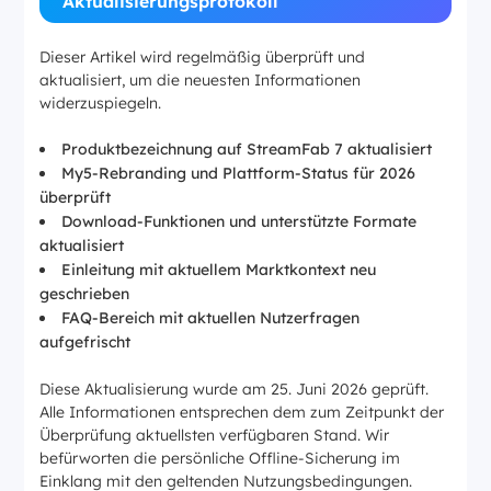
Aktualisierungsprotokoll
Dieser Artikel wird regelmäßig überprüft und
aktualisiert, um die neuesten Informationen
widerzuspiegeln.
Produktbezeichnung auf StreamFab 7 aktualisiert
My5-Rebranding und Plattform-Status für 2026
überprüft
Download-Funktionen und unterstützte Formate
aktualisiert
Einleitung mit aktuellem Marktkontext neu
geschrieben
FAQ-Bereich mit aktuellen Nutzerfragen
aufgefrischt
Diese Aktualisierung wurde am 25. Juni 2026 geprüft.
Alle Informationen entsprechen dem zum Zeitpunkt der
Überprüfung aktuellsten verfügbaren Stand. Wir
befürworten die persönliche Offline-Sicherung im
Einklang mit den geltenden Nutzungsbedingungen.