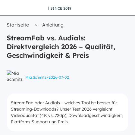
丨SINCE 2019
Startseite
>
Anleitung
StreamFab vs. Audials:
Direktvergleich 2026 – Qualität,
Geschwindigkeit & Preis
Mia Schmitz
/
2026-07-02
StreamFab oder Audials – welches Tool ist besser für
Streaming-Downloads? Unser Test 2026 vergleicht
Videoqualität (4K vs. 720p), Downloadgeschwindigkeit,
Plattform-Support und Preis.