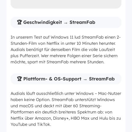
🏆 Geschwindigkeit → StreamFab
In unserem Test auf Windows 11 lud StreamFab einen 2-
Stunden-Film von Netflix in unter 10 Minuten herunter.
Audials benötigt für denselben Film die volle Laufzeit
plus Pufferzeit. Wer mehrere Folgen einer Serie sichern
möchte, spart mit StreamFab mehrere Stunden.
🏆 Plattform- & OS-Support → StreamFab
Audials läuft ausschließlich unter Windows – Mac-Nutzer
haben keine Option. StreamFab unterstützt Windows
und macOS und deckt mit über 60 Streaming-
Plattformen ein deutlich breiteres Spektrum ab: von
Netflix über Amazon, Disney+, HBO Max und Hulu bis zu
YouTube und TikTok.