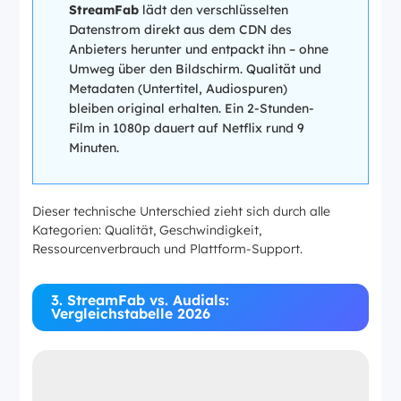
StreamFab
lädt den verschlüsselten
Datenstrom direkt aus dem CDN des
Anbieters herunter und entpackt ihn – ohne
Umweg über den Bildschirm. Qualität und
Metadaten (Untertitel, Audiospuren)
bleiben original erhalten. Ein 2-Stunden-
Film in 1080p dauert auf Netflix rund 9
Minuten.
Dieser technische Unterschied zieht sich durch alle
Kategorien: Qualität, Geschwindigkeit,
Ressourcenverbrauch und Plattform-Support.
3. StreamFab vs. Audials:
Vergleichstabelle 2026