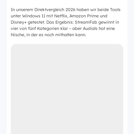
In unserem Direktvergleich 2026 haben wir beide Tools
unter Windows 11 mit Netflix, Amazon Prime und
Disney+ getestet. Das Ergebnis: StreamFab gewinnt in
vier von fünf Kategorien klar – aber Audials hat eine
Nische, in der es noch mithalten kann.