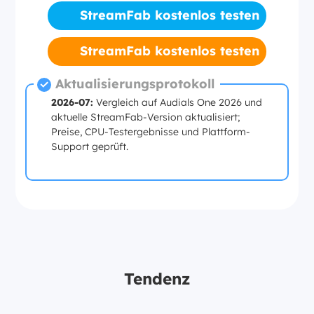
StreamFab kostenlos testen
StreamFab kostenlos testen
Aktualisierungsprotokoll
2026-07:
Vergleich auf Audials One 2026 und
aktuelle StreamFab-Version aktualisiert;
Preise, CPU-Testergebnisse und Plattform-
Support geprüft.
Tendenz