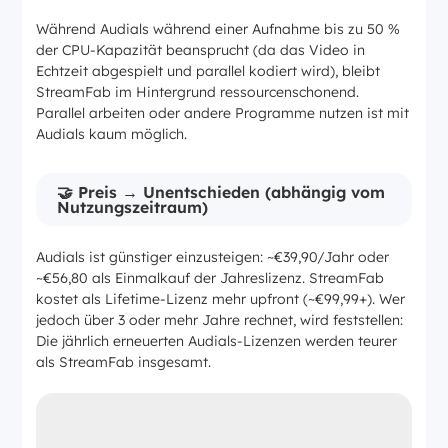
Während Audials während einer Aufnahme bis zu 50 %
der CPU-Kapazität beansprucht (da das Video in
Echtzeit abgespielt und parallel kodiert wird), bleibt
StreamFab im Hintergrund ressourcenschonend.
Parallel arbeiten oder andere Programme nutzen ist mit
Audials kaum möglich.
🤝 Preis → Unentschieden (abhängig vom
Nutzungszeitraum)
Audials ist günstiger einzusteigen: ~€39,90/Jahr oder
~€56,80 als Einmalkauf der Jahreslizenz. StreamFab
kostet als Lifetime-Lizenz mehr upfront (~€99,99+). Wer
jedoch über 3 oder mehr Jahre rechnet, wird feststellen:
Die jährlich erneuerten Audials-Lizenzen werden teurer
als StreamFab insgesamt.