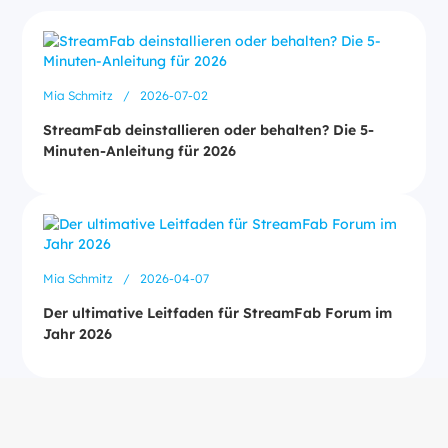
Mia Schmitz
/
2026-07-02
StreamFab deinstallieren oder behalten? Die 5-
Minuten-Anleitung für 2026
Mia Schmitz
/
2026-04-07
Der ultimative Leitfaden für StreamFab Forum im
Jahr 2026