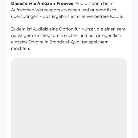
Dienste wie Amazon Freevee
. Audials kann beim
Aufnehmen Werbespots erkennen und automatisch
überspringen – das Ergebnis ist eine werbefreie Kopie.
Zudem ist Audials eine Option für Nutzer, die einen sehr
günstigem Einstiegspreis suchen und nur gelegentlich
einzelne Inhalte in Standard-Qualität speichern
möchten.