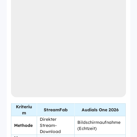
Kriteriu
StreamFab
Audials One 2026
m
Direkter
Bildschirmaufnahme
Methode
Stream-
(Echtzeit)
Download