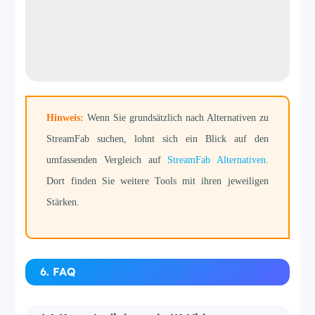
Hinweis:
Wenn Sie grundsätzlich nach Alternativen zu
StreamFab suchen, lohnt sich ein Blick auf den
umfassenden Vergleich auf
StreamFab Alternativen
.
Dort finden Sie weitere Tools mit ihren jeweiligen
Stärken.
6. FAQ