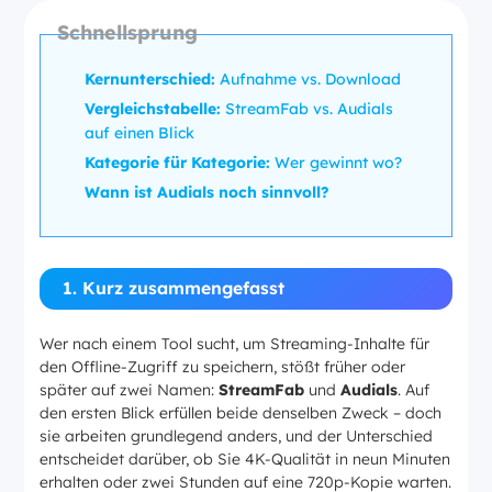
Schnellsprung
Kernunterschied:
Aufnahme vs. Download
Vergleichstabelle:
StreamFab vs. Audials
auf einen Blick
Kategorie für Kategorie:
Wer gewinnt wo?
Wann ist Audials noch sinnvoll?
1. Kurz zusammengefasst
Wer nach einem Tool sucht, um Streaming-Inhalte für
den Offline-Zugriff zu speichern, stößt früher oder
später auf zwei Namen:
StreamFab
und
Audials
. Auf
den ersten Blick erfüllen beide denselben Zweck – doch
sie arbeiten grundlegend anders, und der Unterschied
entscheidet darüber, ob Sie 4K-Qualität in neun Minuten
erhalten oder zwei Stunden auf eine 720p-Kopie warten.