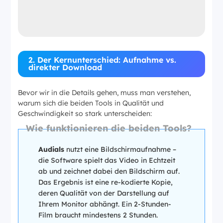
2. Der Kernunterschied: Aufnahme vs.
direkter Download
Bevor wir in die Details gehen, muss man verstehen,
warum sich die beiden Tools in Qualität und
Geschwindigkeit so stark unterscheiden:
Wie funktionieren die beiden Tools?
Audials
nutzt eine Bildschirmaufnahme –
die Software spielt das Video in Echtzeit
ab und zeichnet dabei den Bildschirm auf.
Das Ergebnis ist eine re-kodierte Kopie,
deren Qualität von der Darstellung auf
Ihrem Monitor abhängt. Ein 2-Stunden-
Film braucht mindestens 2 Stunden.