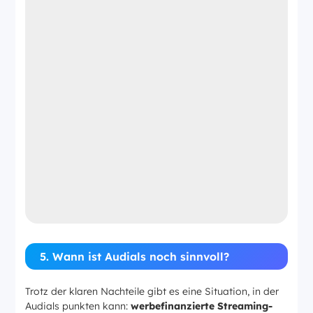
5. Wann ist Audials noch sinnvoll?
Trotz der klaren Nachteile gibt es eine Situation, in der
Audials punkten kann:
werbefinanzierte Streaming-