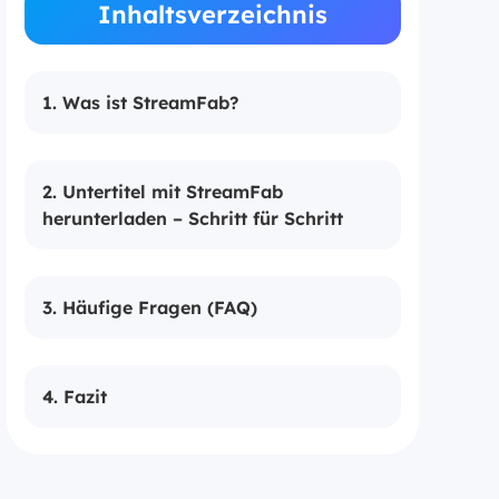
Inhaltsverzeichnis
1. Was ist StreamFab?
2. Untertitel mit StreamFab
herunterladen – Schritt für Schritt
3. Häufige Fragen (FAQ)
4. Fazit