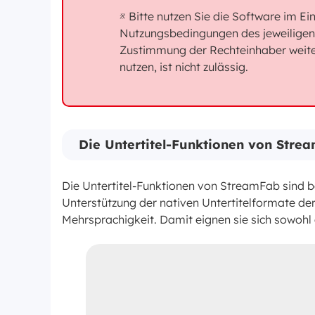
※ Bitte nutzen Sie die Software im E
Nutzungsbedingungen des jeweiligen 
Zustimmung der Rechteinhaber weiter
nutzen, ist nicht zulässig.
Die Untertitel-Funktionen von Stre
Die Untertitel-Funktionen von StreamFab sind be
Unterstützung der nativen Untertitelformate der 
Mehrsprachigkeit. Damit eignen sie sich sowohl 