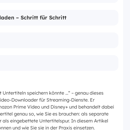
aden – Schritt für Schritt
 Untertiteln speichern könnte …“ – genau dieses
 Video-Downloader für Streaming-Dienste. Er
 Amazon Prime Video und Disney+ und behandelt dabei
ertitel genau so, wie Sie es brauchen: als separate
als eingebettete Untertitelspur. In diesem Artikel
nnen und wie Sie sie in der Praxis einsetzen.