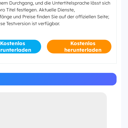
inem Durchgang, und die Untertitelsprache lässt sich
ro Titel festlegen. Aktuelle Dienste,
nge und Preise finden Sie auf der offiziellen Seite;
se Testversion ist verfügbar.
Kostenlos
Kostenlos
runterladen
herunterladen