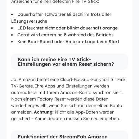
Anzeichen für einen defekten Fire TV Stick:
Dauerhafter schwarzer Bildschirm trotz aller
Lösungsversuche
LED leuchtet nicht oder blinkt dauerhaft orange
Gerät wird extrem heiß während des Betriebs
Kein Boot-Sound oder Amazon-Logo beim Start
Kann ich meine Fire TV Stick-
Einstellungen vor einem Reset sichern?
Ja, Amazon bietet eine Cloud-Backup-Funktion für Fire
TV-Geräte. Ihre Apps und Einstellungen werden
automatisch mit Ihrem Amazon-Konto synchronisiert.
Nach einem Factory Reset werden diese Daten
wiederhergestellt, wenn Sie sich mit demselben Konto
anmelden.
Achtung:
Nicht alle App-Daten werden
gesichert – Anmeldedaten müssen Sie neu eingeben.
Funktioniert der StreamFab Amazon