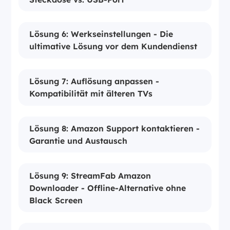
Lösung 6: Werkseinstellungen - Die
ultimative Lösung vor dem Kundendienst
Lösung 7: Auflösung anpassen -
Kompatibilität mit älteren TVs
Lösung 8: Amazon Support kontaktieren -
Garantie und Austausch
Lösung 9: StreamFab Amazon
Downloader - Offline-Alternative ohne
Black Screen