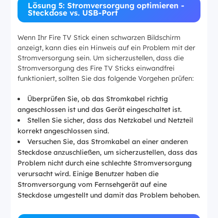
Lösung 5: Stromversorgung optimieren -
Steckdose vs. USB-Port
Wenn Ihr Fire TV Stick einen schwarzen Bildschirm
anzeigt, kann dies ein Hinweis auf ein Problem mit der
Stromversorgung sein. Um sicherzustellen, dass die
Stromversorgung des Fire TV Sticks einwandfrei
funktioniert, sollten Sie das folgende Vorgehen prüfen:
Überprüfen Sie, ob das Stromkabel richtig
angeschlossen ist und das Gerät eingeschaltet ist.
Stellen Sie sicher, dass das Netzkabel und Netzteil
korrekt angeschlossen sind.
Versuchen Sie, das Stromkabel an einer anderen
Steckdose anzuschließen, um sicherzustellen, dass das
Problem nicht durch eine schlechte Stromversorgung
verursacht wird. Einige Benutzer haben die
Stromversorgung vom Fernsehgerät auf eine
Steckdose umgestellt und damit das Problem behoben.