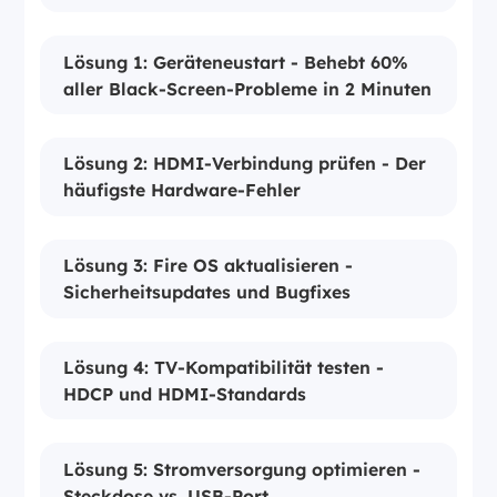
Lösung 1: Geräteneustart - Behebt 60%
aller Black-Screen-Probleme in 2 Minuten
Lösung 2: HDMI-Verbindung prüfen - Der
häufigste Hardware-Fehler
Lösung 3: Fire OS aktualisieren -
Sicherheitsupdates und Bugfixes
Lösung 4: TV-Kompatibilität testen -
HDCP und HDMI-Standards
Lösung 5: Stromversorgung optimieren -
Steckdose vs. USB-Port