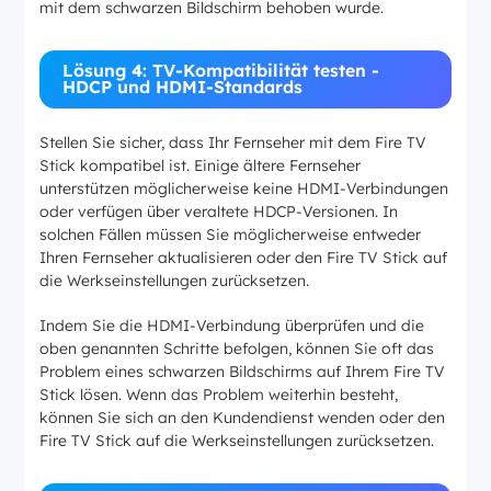
mit dem schwarzen Bildschirm behoben wurde.
Lösung 4: TV-Kompatibilität testen -
HDCP und HDMI-Standards
Stellen Sie sicher, dass Ihr Fernseher mit dem Fire TV
Stick kompatibel ist. Einige ältere Fernseher
unterstützen möglicherweise keine HDMI-Verbindungen
oder verfügen über veraltete HDCP-Versionen. In
solchen Fällen müssen Sie möglicherweise entweder
Ihren Fernseher aktualisieren oder den Fire TV Stick auf
die Werkseinstellungen zurücksetzen.
Indem Sie die HDMI-Verbindung überprüfen und die
oben genannten Schritte befolgen, können Sie oft das
Problem eines schwarzen Bildschirms auf Ihrem Fire TV
Stick lösen. Wenn das Problem weiterhin besteht,
können Sie sich an den Kundendienst wenden oder den
Fire TV Stick auf die Werkseinstellungen zurücksetzen.