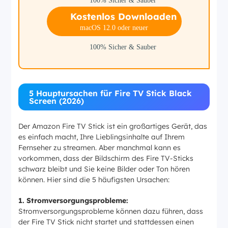
100% Sicher & Sauber
Kostenlos Downloaden
macOS 12.0 oder neuer
100% Sicher & Sauber
5 Hauptursachen für Fire TV Stick Black
Screen (2026)
Der Amazon Fire TV Stick ist ein großartiges Gerät, das
es einfach macht, Ihre Lieblingsinhalte auf Ihrem
Fernseher zu streamen. Aber manchmal kann es
vorkommen, dass der Bildschirm des Fire TV-Sticks
schwarz bleibt und Sie keine Bilder oder Ton hören
können. Hier sind die 5 häufigsten Ursachen:
1. Stromversorgungsprobleme:
Stromversorgungsprobleme können dazu führen, dass
der Fire TV Stick nicht startet und stattdessen einen