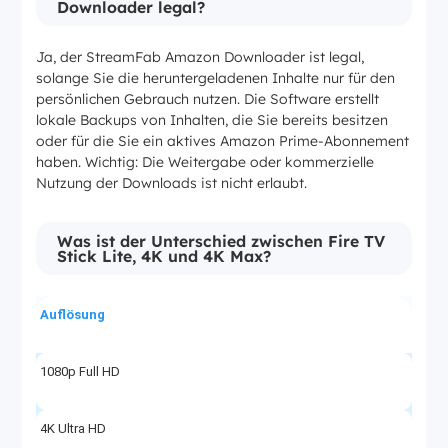
Downloader legal?
Ja, der StreamFab Amazon Downloader ist legal,
solange Sie die heruntergeladenen Inhalte nur für den
persönlichen Gebrauch nutzen. Die Software erstellt
lokale Backups von Inhalten, die Sie bereits besitzen
oder für die Sie ein aktives Amazon Prime-Abonnement
haben. Wichtig: Die Weitergabe oder kommerzielle
Nutzung der Downloads ist nicht erlaubt.
Was ist der Unterschied zwischen Fire TV
Stick Lite, 4K und 4K Max?
Auflösung
1080p Full HD
4K Ultra HD