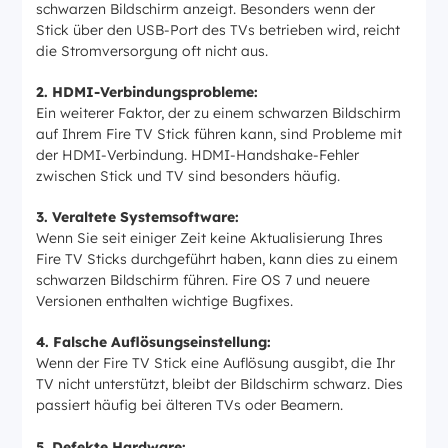
schwarzen Bildschirm anzeigt. Besonders wenn der
Stick über den USB-Port des TVs betrieben wird, reicht
die Stromversorgung oft nicht aus.
2. HDMI-Verbindungsprobleme:
Ein weiterer Faktor, der zu einem schwarzen Bildschirm
auf Ihrem Fire TV Stick führen kann, sind Probleme mit
der HDMI-Verbindung. HDMI-Handshake-Fehler
zwischen Stick und TV sind besonders häufig.
3. Veraltete Systemsoftware:
Wenn Sie seit einiger Zeit keine Aktualisierung Ihres
Fire TV Sticks durchgeführt haben, kann dies zu einem
schwarzen Bildschirm führen. Fire OS 7 und neuere
Versionen enthalten wichtige Bugfixes.
4. Falsche Auflösungseinstellung:
Wenn der Fire TV Stick eine Auflösung ausgibt, die Ihr
TV nicht unterstützt, bleibt der Bildschirm schwarz. Dies
passiert häufig bei älteren TVs oder Beamern.
5. Defekte Hardware: