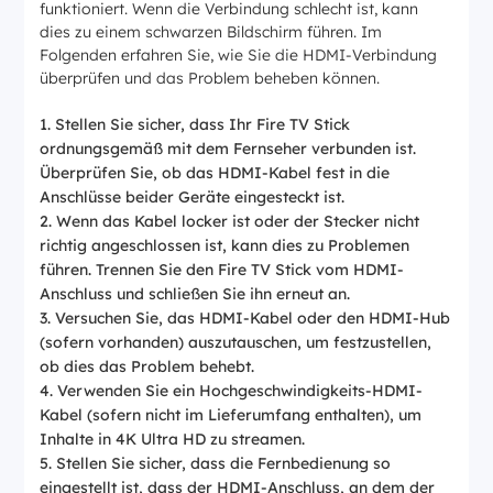
funktioniert. Wenn die Verbindung schlecht ist, kann
dies zu einem schwarzen Bildschirm führen. Im
Folgenden erfahren Sie, wie Sie die HDMI-Verbindung
überprüfen und das Problem beheben können.
Stellen Sie sicher, dass Ihr Fire TV Stick
ordnungsgemäß mit dem Fernseher verbunden ist.
Überprüfen Sie, ob das HDMI-Kabel fest in die
Anschlüsse beider Geräte eingesteckt ist.
Wenn das Kabel locker ist oder der Stecker nicht
richtig angeschlossen ist, kann dies zu Problemen
führen. Trennen Sie den Fire TV Stick vom HDMI-
Anschluss und schließen Sie ihn erneut an.
Versuchen Sie, das HDMI-Kabel oder den HDMI-Hub
(sofern vorhanden) auszutauschen, um festzustellen,
ob dies das Problem behebt.
Verwenden Sie ein Hochgeschwindigkeits-HDMI-
Kabel (sofern nicht im Lieferumfang enthalten), um
Inhalte in 4K Ultra HD zu streamen.
Stellen Sie sicher, dass die Fernbedienung so
eingestellt ist, dass der HDMI-Anschluss, an dem der