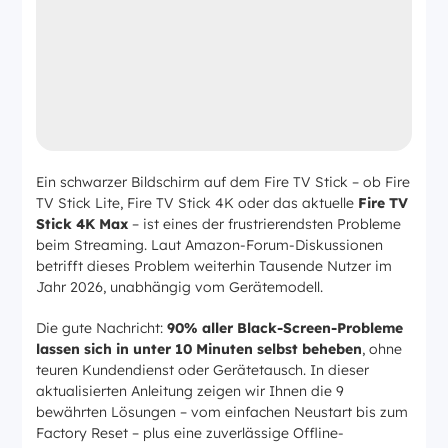
Ein schwarzer Bildschirm auf dem Fire TV Stick – ob Fire
TV Stick Lite, Fire TV Stick 4K oder das aktuelle
Fire TV
Stick 4K Max
– ist eines der frustrierendsten Probleme
beim Streaming. Laut Amazon-Forum-Diskussionen
betrifft dieses Problem weiterhin Tausende Nutzer im
Jahr 2026, unabhängig vom Gerätemodell.
Die gute Nachricht:
90% aller Black-Screen-Probleme
lassen sich in unter 10 Minuten selbst beheben
, ohne
teuren Kundendienst oder Gerätetausch. In dieser
aktualisierten Anleitung zeigen wir Ihnen die 9
bewährten Lösungen – vom einfachen Neustart bis zum
Factory Reset – plus eine zuverlässige Offline-