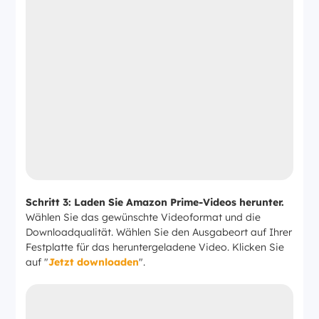
Schritt 3
: Laden Sie Amazon Prime-Videos herunter.
Wählen Sie das gewünschte Videoformat und die
Downloadqualität. Wählen Sie den Ausgabeort auf Ihrer
Festplatte für das heruntergeladene Video. Klicken Sie
auf "
Jetzt downloaden
".