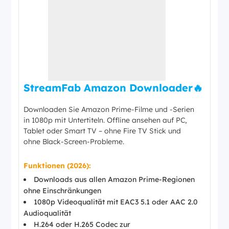
StreamFab Amazon Downloader🔥
Downloaden Sie Amazon Prime-Filme und -Serien
in 1080p mit Untertiteln. Offline ansehen auf PC,
Tablet oder Smart TV – ohne Fire TV Stick und
ohne Black-Screen-Probleme.
Funktionen (2026):
Downloads aus allen Amazon Prime-Regionen
ohne Einschränkungen
1080p Videoqualität mit EAC3 5.1 oder AAC 2.0
Audioqualität
H.264 oder H.265 Codec zur