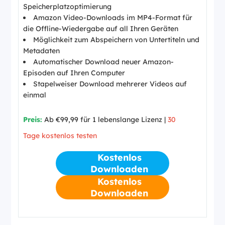
Speicherplatzoptimierung
Amazon Video-Downloads im MP4-Format für
die Offline-Wiedergabe auf all Ihren Geräten
Möglichkeit zum Abspeichern von Untertiteln und
Metadaten
Automatischer Download neuer Amazon-
Episoden auf Ihren Computer
Stapelweiser Download mehrerer Videos auf
einmal
Preis:
Ab €99,99 für 1 lebenslange Lizenz |
30
Tage kostenlos testen
Kostenlos
Downloaden
Kostenlos
Downloaden