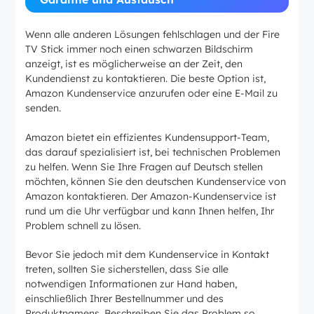
Wenn alle anderen Lösungen fehlschlagen und der Fire
TV Stick immer noch einen schwarzen Bildschirm
anzeigt, ist es möglicherweise an der Zeit, den
Kundendienst zu kontaktieren. Die beste Option ist,
Amazon Kundenservice anzurufen oder eine E-Mail zu
senden.
Amazon bietet ein effizientes Kundensupport-Team,
das darauf spezialisiert ist, bei technischen Problemen
zu helfen. Wenn Sie Ihre Fragen auf Deutsch stellen
möchten, können Sie den deutschen Kundenservice von
Amazon kontaktieren. Der Amazon-Kundenservice ist
rund um die Uhr verfügbar und kann Ihnen helfen, Ihr
Problem schnell zu lösen.
Bevor Sie jedoch mit dem Kundenservice in Kontakt
treten, sollten Sie sicherstellen, dass Sie alle
notwendigen Informationen zur Hand haben,
einschließlich Ihrer Bestellnummer und des
Produktnamens. Beschreiben Sie das Problem so