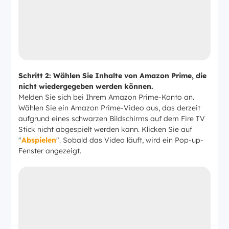
Schritt 2:
Wählen Sie Inhalte von Amazon Prime, die
nicht wiedergegeben werden können.
Melden Sie sich bei Ihrem Amazon Prime-Konto an.
Wählen Sie ein Amazon Prime-Video aus, das derzeit
aufgrund eines schwarzen Bildschirms auf dem Fire TV
Stick nicht abgespielt werden kann. Klicken Sie auf
"
Abspielen
". Sobald das Video läuft, wird ein Pop-up-
Fenster angezeigt.