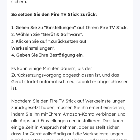
sichern.
So setzen Sie den Fire TV Stick zurück:
Gehen Sie zu "Einstellungen" auf Ihrem Fire TV Stick.
Wählen Sie "Gerät & Software".
Klicken Sie auf "Zurücksetzen auf
Werkseinstellungen".
Geben Sie Ihre Bestätigung ein.
Es kann einige Minuten dauern, bis der
Zurücksetzungsvorgang abgeschlossen ist, und das
Gerät startet automatisch neu, sobald er abgeschlossen
ist.
Nachdem Sie den Fire TV Stick auf Werkseinstellungen
zurückgesetzt haben, müssen Sie ihn erneut einrichten,
indem Sie ihn mit Ihrem Amazon-Konto verbinden und
alle Apps und Einstellungen neu installieren. Dies kann
einige Zeit in Anspruch nehmen, aber es stellt sicher,
dass Ihr Gerät vollständig auf die Werkseinstellungen