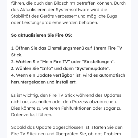
führen, die auch den Bildschirm betreffen können. Durch
das Aktualisieren der Systemsoftware wird die
Stabilität des Geräts verbessert und mögliche Bugs
oder Leistungsprobleme werden behoben.
So aktualisieren Sie Fire OS:
Öffnen Sie das Einstellungsmenü auf Ihrem Fire TV
Stick.
Wählen Sie "Mein Fire TV" oder "Einstellungen".
Wählen Sie "Info" und dann "Systemupdate".
Wenn ein Update verfügbar ist, wird es automatisch
heruntergeladen und installiert.
Es ist wichtig, den Fire TV Stick während des Updates
nicht auszuschalten oder den Prozess abzubrechen.
Dies könnte zu weiteren Fehlfunktionen oder sogar zu
Datenverlust führen.
Sobald das Update abgeschlossen ist, starten Sie den
Fire TV Stick neu und überprüfen Sie, ob das Problem