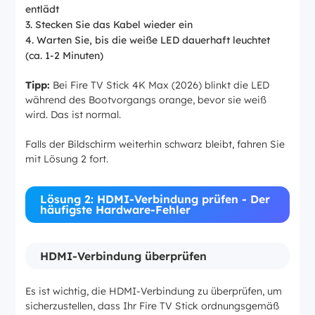
entlädt
Stecken Sie das Kabel wieder ein
Warten Sie, bis die weiße LED dauerhaft leuchtet
(ca. 1-2 Minuten)
Tipp:
Bei Fire TV Stick 4K Max (2026) blinkt die LED
während des Bootvorgangs orange, bevor sie weiß
wird. Das ist normal.
Falls der Bildschirm weiterhin schwarz bleibt, fahren Sie
mit Lösung 2 fort.
Lösung 2: HDMI-Verbindung prüfen - Der
häufigste Hardware-Fehler
HDMI-Verbindung überprüfen
Es ist wichtig, die HDMI-Verbindung zu überprüfen, um
sicherzustellen, dass Ihr Fire TV Stick ordnungsgemäß