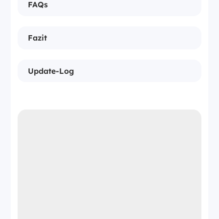
FAQs
Fazit
Update-Log