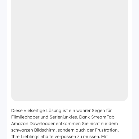
Diese vielseitige Lösung ist ein wahrer Segen für
Filmliebhaber und Serienjunkies. Dank StreamFab
Amazon Downloader entkommen Sie nicht nur dem
schwarzen Bildschirm, sondern auch der Frustration,
Ihre Lieblingsinhalte verpassen zu müssen. Mit