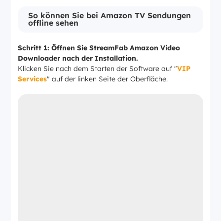
So können Sie bei Amazon TV Sendungen
offline sehen
Schritt 1:
Öffnen Sie StreamFab Amazon Video
Downloader nach der Installation.
Klicken Sie nach dem Starten der Software auf "
VIP
Services
" auf der linken Seite der Oberfläche.