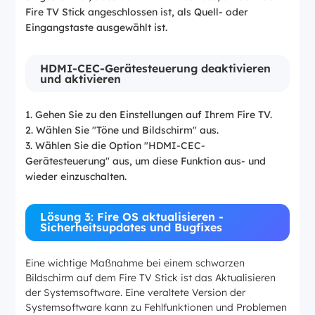
Fire TV Stick angeschlossen ist, als Quell- oder
Eingangstaste ausgewählt ist.
HDMI-CEC-Gerätesteuerung deaktivieren
und aktivieren
Gehen Sie zu den Einstellungen auf Ihrem Fire TV.
Wählen Sie "Töne und Bildschirm" aus.
Wählen Sie die Option "HDMI-CEC-
Gerätesteuerung" aus, um diese Funktion aus- und
wieder einzuschalten.
Lösung 3: Fire OS aktualisieren -
Sicherheitsupdates und Bugfixes
Eine wichtige Maßnahme bei einem schwarzen
Bildschirm auf dem Fire TV Stick ist das Aktualisieren
der Systemsoftware. Eine veraltete Version der
Systemsoftware kann zu Fehlfunktionen und Problemen