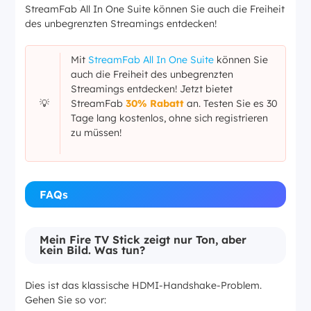
StreamFab All In One Suite können Sie auch die Freiheit
des unbegrenzten Streamings entdecken!
Mit
StreamFab All In One Suite
können Sie
auch die Freiheit des unbegrenzten
Streamings entdecken! Jetzt bietet
StreamFab
30% Rabatt
an. Testen Sie es 30
💡
Tage lang kostenlos, ohne sich registrieren
zu müssen!
FAQs
Mein Fire TV Stick zeigt nur Ton, aber
kein Bild. Was tun?
Dies ist das klassische HDMI-Handshake-Problem.
Gehen Sie so vor: