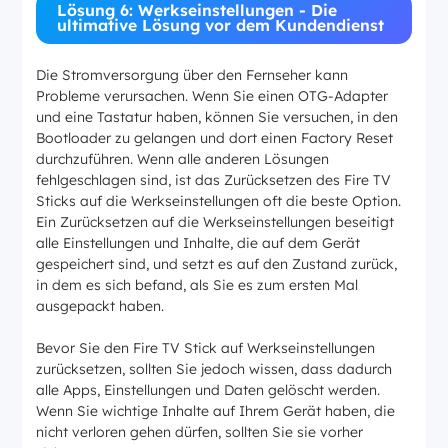
Lösung 6: Werkseinstellungen - Die
ultimative Lösung vor dem Kundendienst
Die Stromversorgung über den Fernseher kann
Probleme verursachen. Wenn Sie einen OTG-Adapter
und eine Tastatur haben, können Sie versuchen, in den
Bootloader zu gelangen und dort einen Factory Reset
durchzuführen. Wenn alle anderen Lösungen
fehlgeschlagen sind, ist das Zurücksetzen des Fire TV
Sticks auf die Werkseinstellungen oft die beste Option.
Ein Zurücksetzen auf die Werkseinstellungen beseitigt
alle Einstellungen und Inhalte, die auf dem Gerät
gespeichert sind, und setzt es auf den Zustand zurück,
in dem es sich befand, als Sie es zum ersten Mal
ausgepackt haben.
Bevor Sie den Fire TV Stick auf Werkseinstellungen
zurücksetzen, sollten Sie jedoch wissen, dass dadurch
alle Apps, Einstellungen und Daten gelöscht werden.
Wenn Sie wichtige Inhalte auf Ihrem Gerät haben, die
nicht verloren gehen dürfen, sollten Sie sie vorher