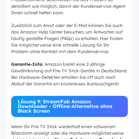
detailliert wie möglich, damit der Kundenservice-Agent
Ihnen schnell helfen kann.
Zusätzlich zum Anruf oder der E-Mail können Sie auch
das Amazon Help Center besuchen, um Antworten auf
häufig gestellte Fragen (FAQs) zu erhalten. Hier finden
Sie möglicherweise eine schnelle Lösung für Ihr
Problem ohne Kontakt mit dem Kundenservice.
Garantie-Info:
Amazon bietet eine 2-jährige
Gewährleistung auf Fire TV Stick-Geräte in Deutschland.
Bei Hardware-Defekten erhalten Sie oft auch nach
Ablauf der Garantie ein kostenloses Austauschgerät.
Lösung 9: StreamFab Amazon
Downloader - Offline-Alternative ohne
Black Screen
Wenn Ihr Fire TV Stick wiederholt einen schwarzen
Bildschirm anzeigt oder die Hardware möglicherweise