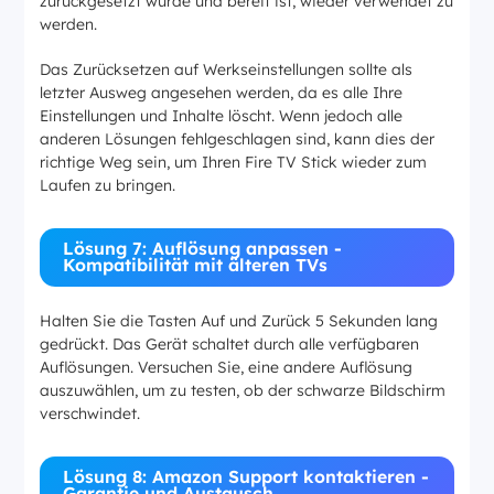
zurückgesetzt wurde und bereit ist, wieder verwendet zu
werden.
Das Zurücksetzen auf Werkseinstellungen sollte als
letzter Ausweg angesehen werden, da es alle Ihre
Einstellungen und Inhalte löscht. Wenn jedoch alle
anderen Lösungen fehlgeschlagen sind, kann dies der
richtige Weg sein, um Ihren Fire TV Stick wieder zum
Laufen zu bringen.
Lösung 7: Auflösung anpassen -
Kompatibilität mit älteren TVs
Halten Sie die Tasten Auf und Zurück 5 Sekunden lang
gedrückt. Das Gerät schaltet durch alle verfügbaren
Auflösungen. Versuchen Sie, eine andere Auflösung
auszuwählen, um zu testen, ob der schwarze Bildschirm
verschwindet.
Lösung 8: Amazon Support kontaktieren -
Garantie und Austausch