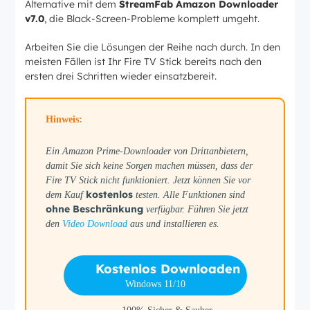
Alternative mit dem
StreamFab Amazon Downloader
v7.0
, die Black-Screen-Probleme komplett umgeht.
Arbeiten Sie die Lösungen der Reihe nach durch. In den
meisten Fällen ist Ihr Fire TV Stick bereits nach den
ersten drei Schritten wieder einsatzbereit.
Hinweis:
Ein Amazon Prime-Downloader von Drittanbietern,
damit Sie sich keine Sorgen machen müssen, dass der
Fire TV Stick nicht funktioniert. Jetzt können Sie vor
kostenlos
dem Kauf
testen. Alle Funktionen sind
ohne Beschränkung
verfügbar. Führen Sie jetzt
den
Video Download
aus und installieren es.
Kostenlos Downloaden
Windows 11/10