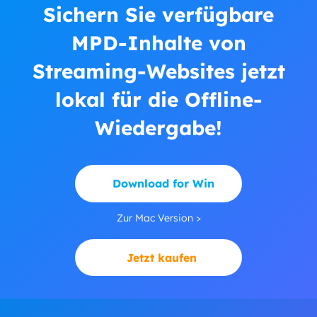
Sichern Sie verfügbare
MPD-Inhalte von
Streaming-Websites jetzt
lokal für die Offline-
Wiedergabe!
Download for Win
Zur Mac Version >
Jetzt kaufen