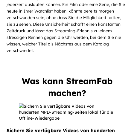
jederzeit auslaufen können. Ein Film oder eine Serie, die Sie
heute in Ihrer Watchlist haben, könnte bereits morgen
verschwunden sein, ohne dass Sie die Möglichkeit hatten,
sie zu sehen. Diese Unsicherheit schafft einen konstanten
Zeitdruck und lässt das Streaming-Erlebnis zu einem
stressigen Rennen gegen die Uhr werden, bei dem Sie nie
wissen, welcher Titel als Nächstes aus dem Katalog
verschwindet.
Was kann StreamFab
machen?
Sichern Sie verfügbare Videos von hunderten