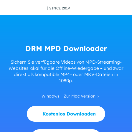
丨SINCE 2019
DRM MPD Downloader
Sichern Sie verfügbare Videos von MPD-Streaming-
Websites lokal für die Offline-Wiedergabe – und zwar
direkt als kompatible MP4- oder MKV-Dateien in
1080p.
Windows
Zur Mac Version >
Kostenlos Downloaden