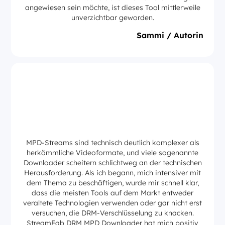
angewiesen sein möchte, ist dieses Tool mittlerweile
unverzichtbar geworden.
Sammi / Autorin
MPD-Streams sind technisch deutlich komplexer als
herkömmliche Videoformate, und viele sogenannte
Downloader scheitern schlichtweg an der technischen
Herausforderung. Als ich begann, mich intensiver mit
dem Thema zu beschäftigen, wurde mir schnell klar,
dass die meisten Tools auf dem Markt entweder
veraltete Technologien verwenden oder gar nicht erst
versuchen, die DRM-Verschlüsselung zu knacken.
StreamFab DRM MPD Downloader hat mich positiv