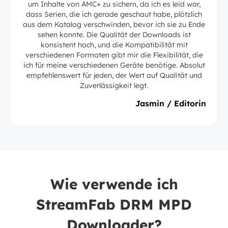
um Inhalte von AMC+ zu sichern, da ich es leid war,
dass Serien, die ich gerade geschaut habe, plötzlich
aus dem Katalog verschwinden, bevor ich sie zu Ende
sehen konnte. Die Qualität der Downloads ist
konsistent hoch, und die Kompatibilität mit
verschiedenen Formaten gibt mir die Flexibilität, die
ich für meine verschiedenen Geräte benötige. Absolut
empfehlenswert für jeden, der Wert auf Qualität und
Zuverlässigkeit legt.
Jasmin / Editorin
Wie verwende ich
StreamFab DRM MPD
Downloader?