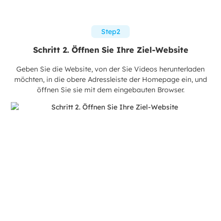
Step2
Schritt 2. Öffnen Sie Ihre Ziel-Website
Geben Sie die Website, von der Sie Videos herunterladen
möchten, in die obere Adressleiste der Homepage ein, und
öffnen Sie sie mit dem eingebauten Browser.