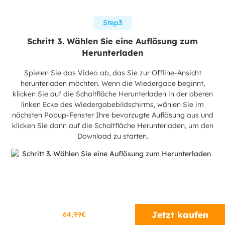
Step3
Schritt 3. Wählen Sie eine Auflösung zum
Herunterladen
Spielen Sie das Video ab, das Sie zur Offline-Ansicht
herunterladen möchten. Wenn die Wiedergabe beginnt,
klicken Sie auf die Schaltfläche Herunterladen in der oberen
linken Ecke des Wiedergabebildschirms, wählen Sie im
nächsten Popup-Fenster Ihre bevorzugte Auflösung aus und
klicken Sie dann auf die Schaltfläche Herunterladen, um den
Download zu starten.
Jetzt kaufen
64,99€