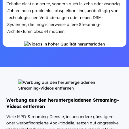
Inhalte nicht nur heute, sondern auch in zehn oder zwanzig
Jahren noch problemlos abspielbar sind, unabhängig von
technologischen Veränderungen oder neuen DRM-
Systemen, die möglicherweise ältere Streaming-
Architekturen obsolet machen.
Werbung aus den heruntergeladenen Streaming-
Videos entfernen
Viele MPD-Streaming-Dienste, insbesondere günstigere
oder werbefinanzierte Abo-Modelle, setzen auf aggressive