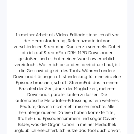
In meiner Arbeit als Video-Editorin stehe ich oft vor
der Herausforderung, Referenzmaterial von
verschiedenen Streaming-Quellen zu sammeln. Dabei
bin ich auf StreamFab DRM MPD Downloader
gestoßen, und es hat meinen Workflow erheblich
vereinfacht. Was mich besonders beeindruckt hat, ist
die Geschwindigkeit des Tools. Während andere
Download-Lösungen oft stundenlang für eine einzelne
Episode brauchen, schafft StreamFab das in einem
Bruchteil der Zeit, dank der Möglichkeit, mehrere
Downloads parallel laufen zu lassen. Die
automatische Metadaten-Erfassung ist ein weiteres
Feature, das ich nicht mehr missen möchte. Alle
heruntergeladenen Dateien haben korrekte Titel,
Staffel- und Episodennummern und sogar Cover-
Bilder, was die Organisation in meiner Mediathek
unglaublich erleichtert. Ich nutze das Tool auch privat,