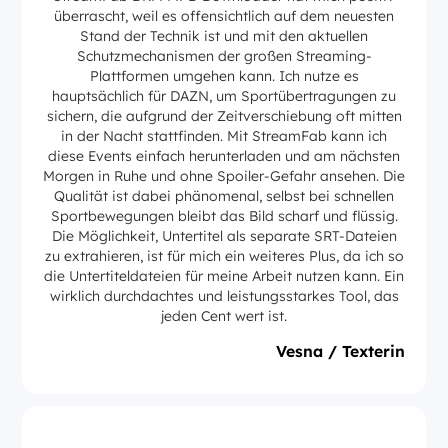
überrascht, weil es offensichtlich auf dem neuesten
Stand der Technik ist und mit den aktuellen
Schutzmechanismen der großen Streaming-
Plattformen umgehen kann. Ich nutze es
hauptsächlich für DAZN, um Sportübertragungen zu
sichern, die aufgrund der Zeitverschiebung oft mitten
in der Nacht stattfinden. Mit StreamFab kann ich
diese Events einfach herunterladen und am nächsten
Morgen in Ruhe und ohne Spoiler-Gefahr ansehen. Die
Qualität ist dabei phänomenal, selbst bei schnellen
Sportbewegungen bleibt das Bild scharf und flüssig.
Die Möglichkeit, Untertitel als separate SRT-Dateien
zu extrahieren, ist für mich ein weiteres Plus, da ich so
die Untertiteldateien für meine Arbeit nutzen kann. Ein
wirklich durchdachtes und leistungsstarkes Tool, das
jeden Cent wert ist.
Vesna / Texterin