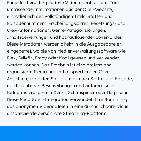
Für jedes heruntergeladene Video extrahiert das Tool
umfassende Informationen aus der Quell-Website,
einschließlich des vollständigen Titels, Staffel- und
Episodennummern, Erscheinungsjahres, Besetzungs- und
Crew-Informationen, Genre-Kategorisierungen,
Inhaltsbewertungen und hochauflösender Cover-Bilder.
Diese Metadaten werden direkt in die Ausgabedateien
eingebettet, wo sie von Medienverwaltungssoftware wie
Plex, Jellyfin, Emby oder Kodi gelesen und verwendet
werden können. Das Ergebnis ist eine professionell
organisierte Mediathek mit ansprechenden Cover-
Ansichten, korrekten Sortierungen nach Staffel und Episode,
durchsuchbaren Beschreibungen und automatischer
Kategorisierung nach Genre, Schauspieler oder Regisseur.
Diese Metadaten-Integration verwandelt Ihre Sammlung
aus anonymen Videodateien in eine durchsuchbare, visuell
ansprechende persönliche Streaming-Plattform.