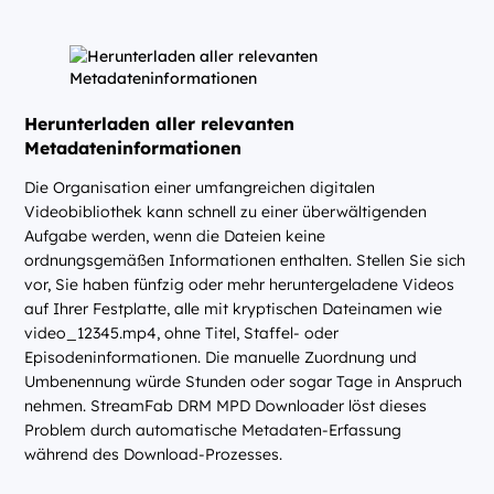
Herunterladen aller relevanten
Metadateninformationen
Die Organisation einer umfangreichen digitalen
Videobibliothek kann schnell zu einer überwältigenden
Aufgabe werden, wenn die Dateien keine
ordnungsgemäßen Informationen enthalten. Stellen Sie sich
vor, Sie haben fünfzig oder mehr heruntergeladene Videos
auf Ihrer Festplatte, alle mit kryptischen Dateinamen wie
video_12345.mp4, ohne Titel, Staffel- oder
Episodeninformationen. Die manuelle Zuordnung und
Umbenennung würde Stunden oder sogar Tage in Anspruch
nehmen. StreamFab DRM MPD Downloader löst dieses
Problem durch automatische Metadaten-Erfassung
während des Download-Prozesses.