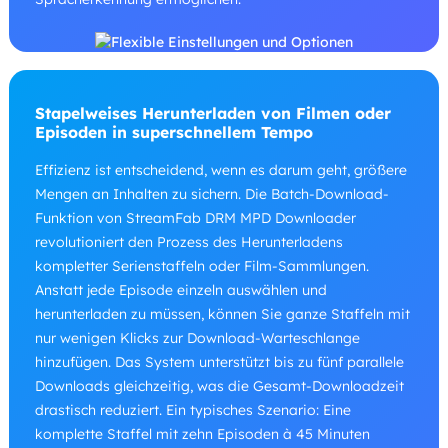
Stapelweises Herunterladen von Filmen oder
Episoden in superschnellem Tempo
Effizienz ist entscheidend, wenn es darum geht, größere
Mengen an Inhalten zu sichern. Die Batch-Download-
Funktion von StreamFab DRM MPD Downloader
revolutioniert den Prozess des Herunterladens
kompletter Serienstaffeln oder Film-Sammlungen.
Anstatt jede Episode einzeln auswählen und
herunterladen zu müssen, können Sie ganze Staffeln mit
nur wenigen Klicks zur Download-Warteschlange
hinzufügen. Das System unterstützt bis zu fünf parallele
Downloads gleichzeitig, was die Gesamt-Downloadzeit
drastisch reduziert. Ein typisches Szenario: Eine
komplette Staffel mit zehn Episoden à 45 Minuten