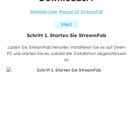
Detailed User Manual of StreamFab
Step1
Schritt 1. Starten Sie StreamFab
Laden Sie StreamFab herunter, installieren Sie es auf Ihrem
PC und starten Sie es, sobald die Installation abgeschlossen
ist.