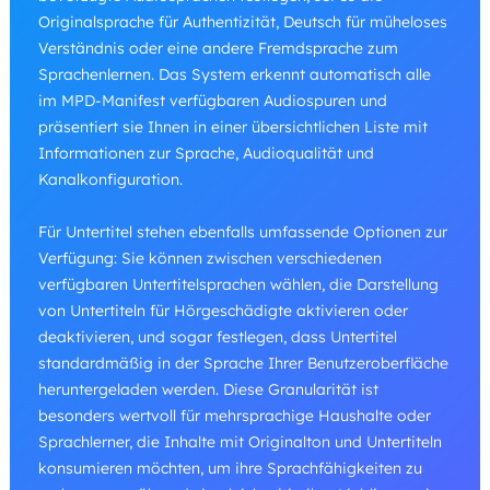
Originalsprache für Authentizität, Deutsch für müheloses
Verständnis oder eine andere Fremdsprache zum
Sprachenlernen. Das System erkennt automatisch alle
im MPD-Manifest verfügbaren Audiospuren und
präsentiert sie Ihnen in einer übersichtlichen Liste mit
Informationen zur Sprache, Audioqualität und
Kanalkonfiguration.
Für Untertitel stehen ebenfalls umfassende Optionen zur
Verfügung: Sie können zwischen verschiedenen
verfügbaren Untertitelsprachen wählen, die Darstellung
von Untertiteln für Hörgeschädigte aktivieren oder
deaktivieren, und sogar festlegen, dass Untertitel
standardmäßig in der Sprache Ihrer Benutzeroberfläche
heruntergeladen werden. Diese Granularität ist
besonders wertvoll für mehrsprachige Haushalte oder
Sprachlerner, die Inhalte mit Originalton und Untertiteln
konsumieren möchten, um ihre Sprachfähigkeiten zu