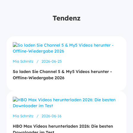
Tendenz
Mia Schmitz
/
2026-06-25
So laden Sie Channel 5 & My5 Videos herunter -
Offline-Wiedergabe 2026
Mia Schmitz
/
2026-06-16
HBO Max Videos herunterladen 2026: Die besten
Downloader im Test