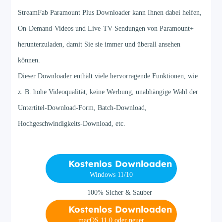
StreamFab Paramount Plus Downloader kann Ihnen dabei helfen,
On-Demand-Videos und Live-TV-Sendungen von Paramount+
herunterzuladen, damit Sie sie immer und überall ansehen
können.
Dieser Downloader enthält viele hervorragende Funktionen, wie
z. B. hohe Videoqualität, keine Werbung, unabhängige Wahl der
Untertitel-Download-Form, Batch-Download,
Hochgeschwindigkeits-Download, etc.
Kostenlos Downloaden
Windows 11/10
100% Sicher & Sauber
Kostenlos Downloaden
macOS 11.0 oder neuer