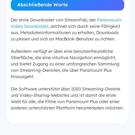
Abschließende Worte
Der erste Downloader von StreamFab, der
Paramount+
Video Downloader
, zeichnet sich durch seine Fähigkeit
aus, Metadateninformationen zu erhalten, Downloads
zu planen und sich an MacBook-Benutzer zu richten.
Außerdem verfügt er über eine benutzerfreundliche
Oberfläche, die eine intuitive Navigation ermöglicht,
und bietet Zugang zu einer umfangreichen Sammlung
von Streaming-Diensten, die über Paramount Plus
hinausgeht.
Die Software unterstützt über 1000 Streaming-Dienste
und Video-Sharing-Websites und ist damit die erste
Wahl für alle, die Filme von Paramount Plus oder einer
anderen unterstützten Plattform herunterladen möchten.