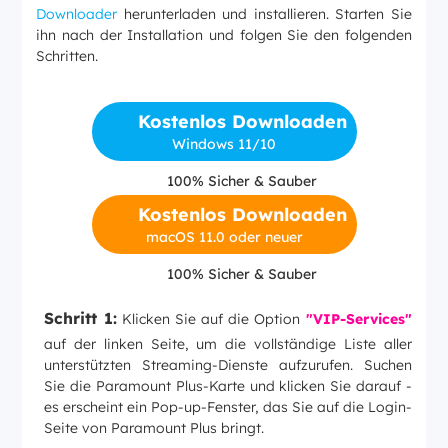
Downloader
herunterladen und installieren. Starten Sie
ihn nach der Installation und folgen Sie den folgenden
Schritten.
Kostenlos Downloaden
Windows 11/10
100% Sicher & Sauber
Kostenlos Downloaden
macOS 11.0 oder neuer
100% Sicher & Sauber
Schritt 1:
Klicken Sie auf die Option
"VIP-Services"
auf der linken Seite, um die vollständige Liste aller
unterstützten Streaming-Dienste aufzurufen. Suchen
Sie die Paramount Plus-Karte und klicken Sie darauf -
es erscheint ein Pop-up-Fenster, das Sie auf die Login-
Seite von Paramount Plus bringt.