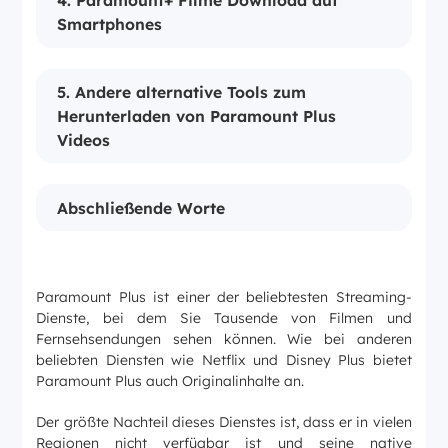
4. Paramount+ Filme Download auf
Smartphones
5. Andere alternative Tools zum
Herunterladen von Paramount Plus
Videos
Abschließende Worte
Paramount Plus ist einer der beliebtesten Streaming-
Dienste, bei dem Sie Tausende von Filmen und
Fernsehsendungen sehen können. Wie bei anderen
beliebten Diensten wie Netflix und Disney Plus bietet
Paramount Plus auch Originalinhalte an.
Der größte Nachteil dieses Dienstes ist, dass er in vielen
Regionen nicht verfügbar ist und seine native