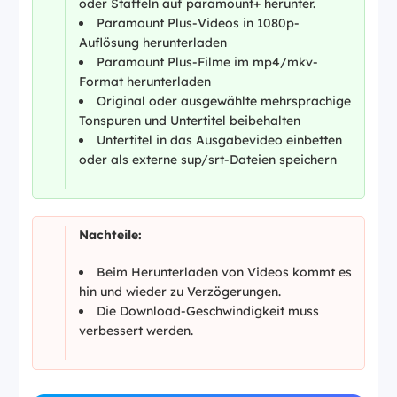
oder Staffeln auf paramount+ herunter.
Paramount Plus-Videos in 1080p-
Auflösung herunterladen
Paramount Plus-Filme im mp4/mkv-
Format herunterladen
Original oder ausgewählte mehrsprachige
Tonspuren und Untertitel beibehalten
Untertitel in das Ausgabevideo einbetten
oder als externe sup/srt-Dateien speichern
Nachteile:
Beim Herunterladen von Videos kommt es
hin und wieder zu Verzögerungen.
Die Download-Geschwindigkeit muss
verbessert werden.