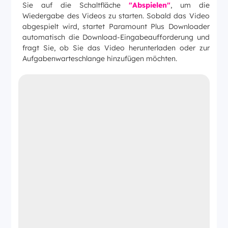
Sie auf die Schaltfläche
"Abspielen"
, um die
Wiedergabe des Videos zu starten. Sobald das Video
abgespielt wird, startet Paramount Plus Downloader
automatisch die Download-Eingabeaufforderung und
fragt Sie, ob Sie das Video herunterladen oder zur
Aufgabenwarteschlange hinzufügen möchten.