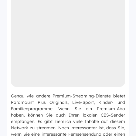
Genau wie andere Premium-Streaming-Dienste bietet
Paramount Plus Originals, Live-Sport, Kinder- und
Familienprogramme. Wenn Sie ein Premium-Abo
haben, können Sie auch Ihren lokalen CBS-Sender
empfangen. Es gibt ziemlich viele Inhalte auf diesem
Network zu streamen. Noch interessanter ist, dass Sie,
wenn Sie eine interessante Fernsehsendung oder einen