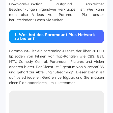
Download-Funktion aufgrund zahlreicher
Beschränkungen irgendwie verkrüppelt ist. Wie kann
man also Videos von Paramount Plus besser
herunterladen? Lesen Sie weiter!
1. Was hat das Paramount Plus Network
zu bieten?
Paramount+ ist ein Streaming-Dienst, der über 30.000
Episoden von Filmen von Top-Kanälen wie CBS, BET,
MTV, Comedy Central, Paramount Pictures und vielen
anderen bietet. Der Dienst ist Eigentum von ViacomCBS
und gehört zur Abteilung "Streaming". Dieser Dienst ist
auf verschiedenen Geräten verfügbar, und Sie müssen
einen Plan abonnieren, um zu streamen.