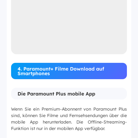
4. Paramount+ Filme Download auf
Smartphones
Die Paramount Plus mobile App
Wenn Sie ein Premium-Abonnent von Paramount Plus
sind, können Sie Filme und Fernsehsendungen über die
mobile App herunterladen. Die Offline-Streaming-
Funktion ist nur in der mobilen App verfügbar.