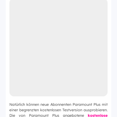
Natürlich können neue Abonnenten Paramount Plus mit
einer begrenzten kostenlosen Testversion ausprobieren.
Die von Paramount Plus angebotene
kostenlose