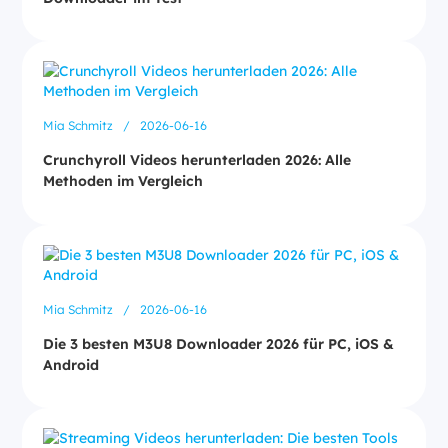
Mia Schmitz
/
2026-06-16
Crunchyroll Videos herunterladen 2026: Alle
Methoden im Vergleich
Mia Schmitz
/
2026-06-16
Die 3 besten M3U8 Downloader 2026 für PC, iOS &
Android