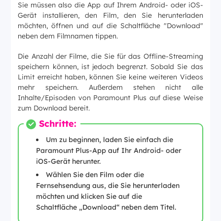
Sie müssen also die App auf Ihrem Android- oder iOS-
Gerät installieren, den Film, den Sie herunterladen
möchten, öffnen und auf die Schaltfläche "Download"
neben dem Filmnamen tippen.
Die Anzahl der Filme, die Sie für das Offline-Streaming
speichern können, ist jedoch begrenzt. Sobald Sie das
Limit erreicht haben, können Sie keine weiteren Videos
mehr speichern. Außerdem stehen nicht alle
Inhalte/Episoden von Paramount Plus auf diese Weise
zum Download bereit.
Schritte:
Um zu beginnen, laden Sie einfach die
Paramount Plus-App auf Ihr Android- oder
iOS-Gerät herunter.
Wählen Sie den Film oder die
Fernsehsendung aus, die Sie herunterladen
möchten und klicken Sie auf die
Schaltfläche „Download“ neben dem Titel.