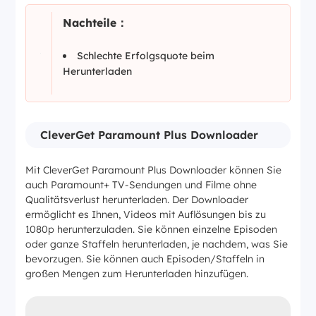
Nachteile：
Schlechte Erfolgsquote beim
Herunterladen
CleverGet Paramount Plus Downloader
Mit CleverGet Paramount Plus Downloader können Sie
auch Paramount+ TV-Sendungen und Filme ohne
Qualitätsverlust herunterladen. Der Downloader
ermöglicht es Ihnen, Videos mit Auflösungen bis zu
1080p herunterzuladen. Sie können einzelne Episoden
oder ganze Staffeln herunterladen, je nachdem, was Sie
bevorzugen. Sie können auch Episoden/Staffeln in
großen Mengen zum Herunterladen hinzufügen.