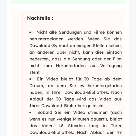
Nachteile：
Nicht alle Sendungen und Filme können
heruntergeladen werden. Wenn Sie das
Download-Symbol an einigen Stellen sehen,
an anderen aber nicht, kann dies einfach
bedeuten, dass die Sendung oder der Film
nicht zum Herunterladen zur Verfügung
steht.
Ein Video bleibt für 30 Tage ab dem
Datum, an dem Sie es heruntergeladen
haben, in Ihrer Download-Bibliothek. Nach
Ablauf der 30 Tage wird das Video aus
Ihrer Download-Bibliothek gelöscht.
Sobald Sie ein Video streamen (auch
wenn es nur wenige Minuten dauert!), bleibt
das Video 48 Stunden lang in Ihrer
Download-Bibliothek. Nach Ablauf der 48