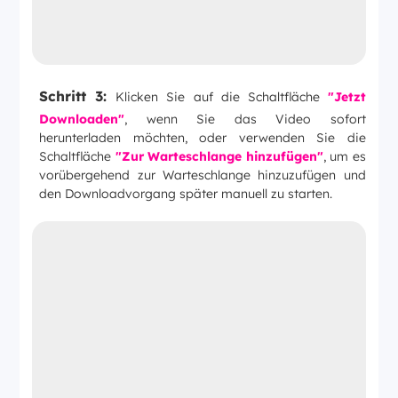
Schritt 3:
Klicken Sie auf die Schaltfläche
"Jetzt
Downloaden"
, wenn Sie das Video sofort
herunterladen möchten, oder verwenden Sie die
Schaltfläche
"Zur Warteschlange hinzufügen"
, um es
vorübergehend zur Warteschlange hinzuzufügen und
den Downloadvorgang später manuell zu starten.