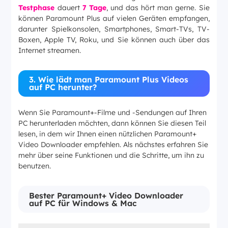
Testphase
dauert
7 Tage
, und das hört man gerne. Sie
können Paramount Plus auf vielen Geräten empfangen,
darunter Spielkonsolen, Smartphones, Smart-TVs, TV-
Boxen, Apple TV, Roku, und Sie können auch über das
Internet streamen.
3. Wie lädt man Paramount Plus Videos
auf PC herunter?
Wenn Sie Paramount+-Filme und -Sendungen auf Ihren
PC herunterladen möchten, dann können Sie diesen Teil
lesen, in dem wir Ihnen einen nützlichen Paramount+
Video Downloader empfehlen. Als nächstes erfahren Sie
mehr über seine Funktionen und die Schritte, um ihn zu
benutzen.
Bester Paramount+ Video Downloader
auf PC für Windows & Mac