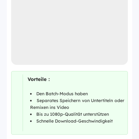
Vorteile：
Den Batch-Modus haben
Separates Speichern von Untertiteln oder
Remixen ins Video
Bis zu 1080p-Qualität unterstützen
Schnelle Download-Geschwindigkeit