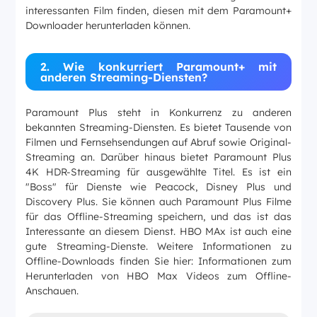
interessanten Film finden, diesen mit dem Paramount+
Downloader herunterladen können.
2. Wie konkurriert Paramount+ mit
anderen Streaming-Diensten?
Paramount Plus steht in Konkurrenz zu anderen
bekannten Streaming-Diensten. Es bietet Tausende von
Filmen und Fernsehsendungen auf Abruf sowie Original-
Streaming an. Darüber hinaus bietet Paramount Plus
4K HDR-Streaming für ausgewählte Titel. Es ist ein
"Boss" für Dienste wie Peacock, Disney Plus und
Discovery Plus. Sie können auch Paramount Plus Filme
für das Offline-Streaming speichern, und das ist das
Interessante an diesem Dienst. HBO MAx ist auch eine
gute Streaming-Dienste. Weitere Informationen zu
Offline-Downloads finden Sie hier: Informationen zum
Herunterladen von HBO Max Videos zum Offline-
Anschauen.