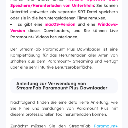
Speichern/Herunterladen von Untertiteln
: Sie können
Untertitel entweder als separate SRT-Datei speichern
oder sie in die heruntergeladenen Filme remuxen.
Es gibt eine
macOS-Version
und eine
Windows-
Version
dieses Downloaders, und Sie können Live
Paramount+ Videos herunterladen.
Der StreamFab Paramount Plus Downloader ist eine
Komplettlösung für das Herunterladen aller Arten von
Inhalten aus dem Paramount+ Streaming und verfügt
über eine sehr intuitive Benutzeroberfläche.
Anleitung zur Verwendung von
StreamFab Paramount Plus Downloader
Nachfolgend finden Sie eine detaillierte Anleitung, wie
Sie Filme und Sendungen von Paramount Plus mit
diesem professionellen Tool herunterladen können.
Zunächst müssen Sie den StreamFab
Paramount+