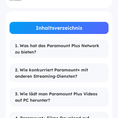
Inhaltsverzeichnis
1. Was hat das Paramount Plus Network
zu bieten?
2. Wie konkurriert Paramount+ mit
anderen Streaming-Diensten?
3. Wie lädt man Paramount Plus Videos
auf PC herunter?