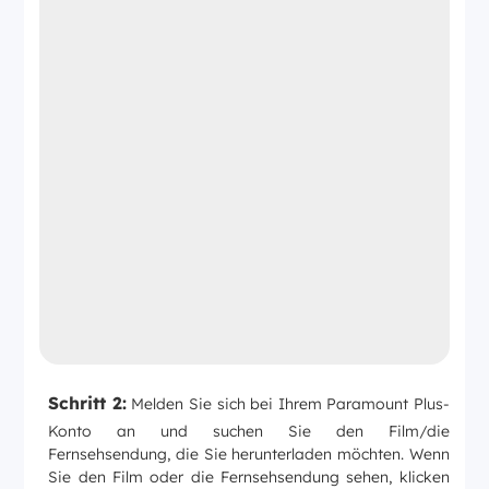
Schritt 2:
Melden Sie sich bei Ihrem Paramount Plus-
Konto an und suchen Sie den Film/die
Fernsehsendung, die Sie herunterladen möchten. Wenn
Sie den Film oder die Fernsehsendung sehen, klicken