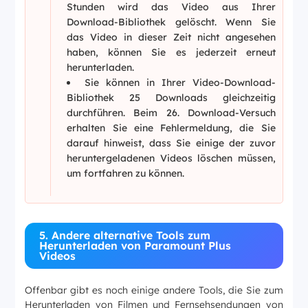
Stunden wird das Video aus Ihrer
Download-Bibliothek gelöscht. Wenn Sie
das Video in dieser Zeit nicht angesehen
haben, können Sie es jederzeit erneut
herunterladen.
Sie können in Ihrer Video-Download-
Bibliothek 25 Downloads gleichzeitig
durchführen. Beim 26. Download-Versuch
erhalten Sie eine Fehlermeldung, die Sie
darauf hinweist, dass Sie einige der zuvor
heruntergeladenen Videos löschen müssen,
um fortfahren zu können.
5. Andere alternative Tools zum
Herunterladen von Paramount Plus
Videos
Offenbar gibt es noch einige andere Tools, die Sie zum
Herunterladen von Filmen und Fernsehsendungen von