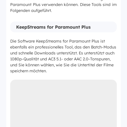
Paramount Plus verwenden können. Diese Tools sind im
Folgenden aufgeführt.
KeepStreams for Paramount Plus
Die Software KeepStreams for Paramount Plus ist
ebenfalls ein professionelles Tool, das den Batch-Modus
und schnelle Downloads unterstützt. Es unterstützt auch
1080p-Qualität und AC3 5.1- oder AAC 2.0-Tonspuren,
und Sie können wählen, wie Sie die Untertitel der Filme
speichern möchten.