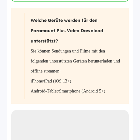
Welche Geräte werden für den
Paramount Plus Video Download
unterstützt?
Sie können Sendungen und Filme mit den
folgenden unterstützten Geräten herunterladen und
offline streamen:
iPhone/iPad (iOS 13+)
Android-Tablet/Smartphone (Android 5+)