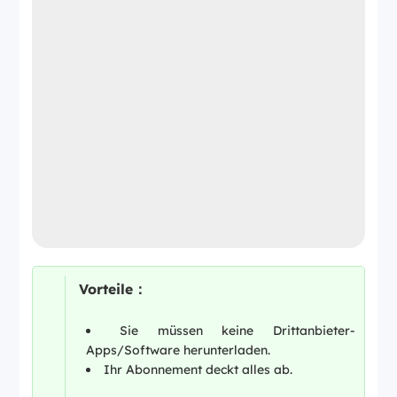
Vorteile：
Sie müssen keine Drittanbieter-
Apps/Software herunterladen.
Ihr Abonnement deckt alles ab.