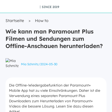
丨SINCE 2019
Startseite
>
How to
Wie kann man Paramount Plus
Filmen und Sendungen zum
Offline-Anschauen herunterladen?
Mia Schmitz
/
2024-05-30
Die Offline-Wiedergabefunktion der Paramount+
Mobile App hat zu viele Einschränkungen. Daher ist die
Verwendung eines separaten Paramount Plus
Downloaders zum Herunterladen von Paramount+
Videos die bessere Lösung. Lesen Sie dazu diesen
Artikel.