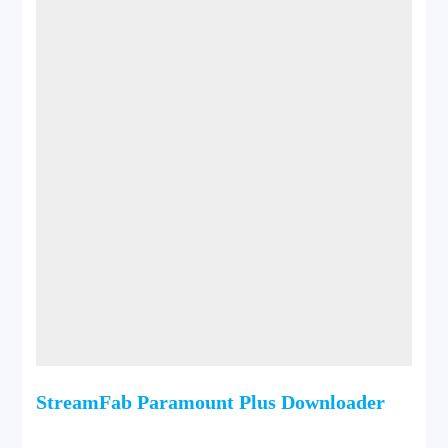
StreamFab Paramount Plus Downloader