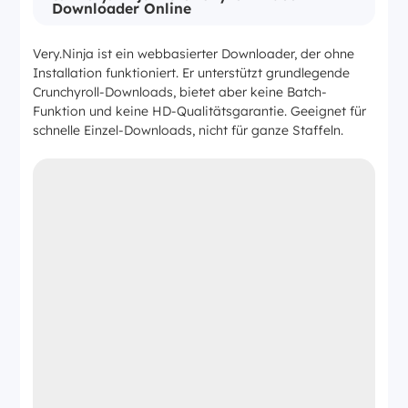
Downloader Online
Very.Ninja ist ein webbasierter Downloader, der ohne
Installation funktioniert. Er unterstützt grundlegende
Crunchyroll-Downloads, bietet aber keine Batch-
Funktion und keine HD-Qualitätsgarantie. Geeignet für
schnelle Einzel-Downloads, nicht für ganze Staffeln.