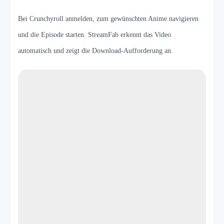
Bei Crunchyroll anmelden, zum gewünschten Anime navigieren
und die Episode starten. StreamFab erkennt das Video
automatisch und zeigt die Download-Aufforderung an.