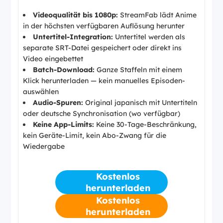
Videoqualität bis 1080p:
StreamFab lädt Anime
in der höchsten verfügbaren Auflösung herunter
Untertitel-Integration:
Untertitel werden als
separate SRT-Datei gespeichert oder direkt ins
Video eingebettet
Batch-Download:
Ganze Staffeln mit einem
Klick herunterladen — kein manuelles Episoden-
auswählen
Audio-Spuren:
Original japanisch mit Untertiteln
oder deutsche Synchronisation (wo verfügbar)
Keine App-Limits:
Keine 30-Tage-Beschränkung,
kein Geräte-Limit, kein Abo-Zwang für die
Wiedergabe
Kostenlos
herunterladen
Kostenlos
herunterladen