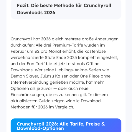
Fazit: Die beste Methode für Crunchyroll
Downloads 2026
Crunchyroll hat 2026 gleich mehrere große Änderungen
durchlaufen: Alle drei Premium-Tarife wurden im
Februar um $2 pro Monat erhöht, die kostenlose
werbefinanzierte Stufe Ende 2025 komplett eingestellt,
und der Fan-Tarif bietet jetzt erstmals Offline-
Downloads. Wer seine Lieblings-Anime-Serien wie
Demon Slayer, Jujutsu Kaisen oder One Piece ohne
Internetverbindung genießen möchte, hat mehr
Optionen als je zuvor — aber auch neue
Einschränkungen, die es zu kennen gilt. In diesem
aktualisierten Guide zeigen wir alle Download-
Methoden für 2026 im Vergleich.
Crunchyroll 2026: Alle Tarife, Preise &
Download-Optionen