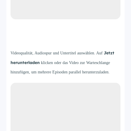
Step 3
Jetzt
Videoqualität, Audiospur und Untertitel auswählen. Auf
herunterladen
klicken oder das Video zur Warteschlange
hinzufügen, um mehrere Episoden parallel herunterzuladen.