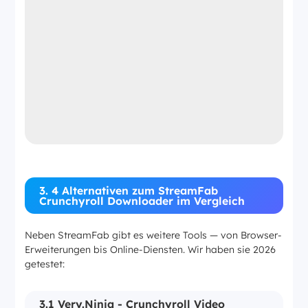
3. 4 Alternativen zum StreamFab
Crunchyroll Downloader im Vergleich
Neben StreamFab gibt es weitere Tools — von Browser-
Erweiterungen bis Online-Diensten. Wir haben sie 2026
getestet:
3.1 Very.Ninja - Crunchyroll Video