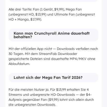
Alle drei Tarife: Fan (1 Gerät, $9,99), Mega Fan
(unbegrenzt HD, $13,99) und Ultimate Fan (unbegrenzt
HD + Manga, $17,99).
Kann man Crunchyroll Anime dauerhaft
behalten?
Mit der offiziellen App nicht — Downloads verfallen nach
30 Tagen. Mit dem StreamFab Downloader
gespeicherte Dateien sind dauerhafte MP4/MKV ohne
Ablaufdatum.
Lohnt sich der Mega Fan Tarif 2026?
Für die meisten Nutzer ja. Für $13,99 erhalten Sie 4
Streams und unbegrenzte HD-Downloads — der $4-
Aufpreis gegenüber Fan ($9,99) lohnt sich allein durch
die unbegrenzten Downloads.