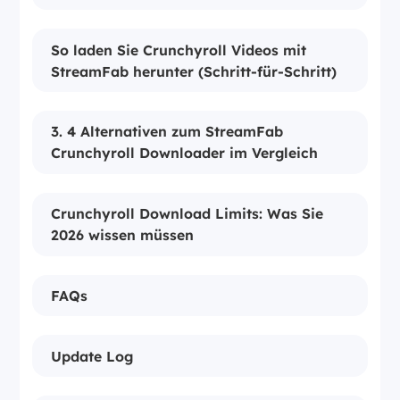
So laden Sie Crunchyroll Videos mit
StreamFab herunter (Schritt-für-Schritt)
3. 4 Alternativen zum StreamFab
Crunchyroll Downloader im Vergleich
Crunchyroll Download Limits: Was Sie
2026 wissen müssen
FAQs
Update Log