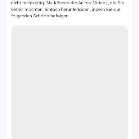
nicht rechtzeitig. Sie können die Anime-Videos, die Sie
sehen möchten, einfach herunterladen, indem Sie die
folgenden Schritte befolgen.