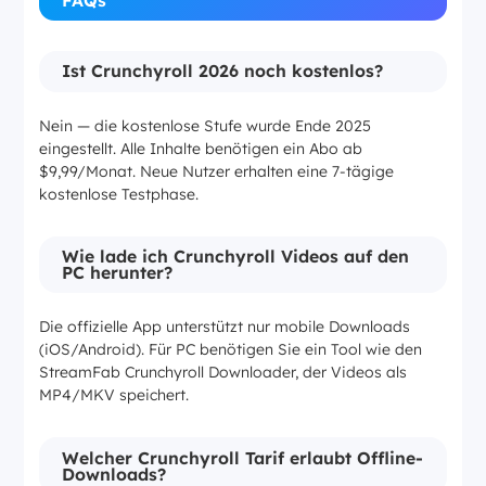
Ist Crunchyroll 2026 noch kostenlos?
Nein — die kostenlose Stufe wurde Ende 2025
eingestellt. Alle Inhalte benötigen ein Abo ab
$9,99/Monat. Neue Nutzer erhalten eine 7-tägige
kostenlose Testphase.
Wie lade ich Crunchyroll Videos auf den
PC herunter?
Die offizielle App unterstützt nur mobile Downloads
(iOS/Android). Für PC benötigen Sie ein Tool wie den
StreamFab Crunchyroll Downloader, der Videos als
MP4/MKV speichert.
Welcher Crunchyroll Tarif erlaubt Offline-
Downloads?