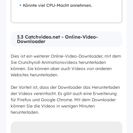
Könnte viel CPU-Macht annehmen.
3.3 Catchvideo.net - Online-Video-
Downloader
Dies ist ein weiterer Online-Video-Downloader, mit dem
Sie Crunchyroll-Animationsvideos herunterladen
können. Sie können aber auch Videos von anderen
Websites herunterladen.
Der Vorteil ist, dass der Downloader das Herunterladen
der Videos vereinfacht. Es gibt auch eine Erweiterung
für Firefox und Google Chrome. Mit dem Downloader
können Sie die Videos in wenigen Minuten
herunterladen.