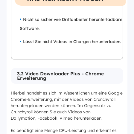
Nicht so sicher wie Drittanbieter herunterladbare
Software.
Lässt Sie nicht Videos in Chargen herunterladen.
3.2 Video Downloader Plus - Chrome
Erweiterung
Hierbei handelt es sich im Wesentlichen um eine Google
Chrome-Erweiterung, mit der Videos von Crunchyroll
heruntergeladen werden können. Im Gegensatz zu
Crunchyroll können Sie auch Videos von
Dailymotion, Facebook, Vimeo herunterladen.
Es benötigt eine Menge CPU-Leistung und erkennt es