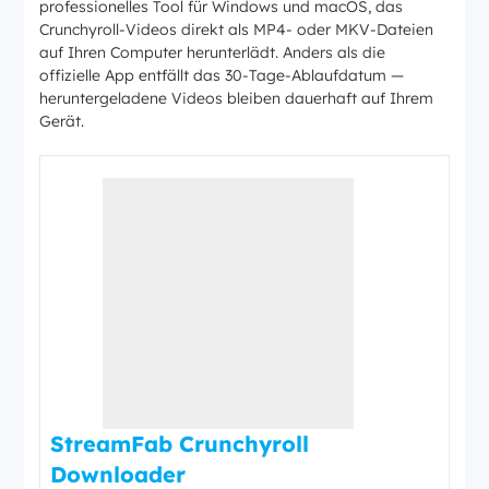
professionelles Tool für Windows und macOS, das
Crunchyroll-Videos direkt als MP4- oder MKV-Dateien
auf Ihren Computer herunterlädt. Anders als die
offizielle App entfällt das 30-Tage-Ablaufdatum —
heruntergeladene Videos bleiben dauerhaft auf Ihrem
Gerät.
StreamFab Crunchyroll
Downloader