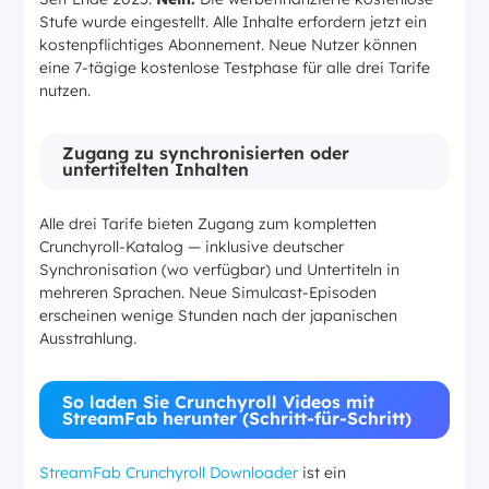
Stufe wurde eingestellt. Alle Inhalte erfordern jetzt ein
kostenpflichtiges Abonnement. Neue Nutzer können
eine 7-tägige kostenlose Testphase für alle drei Tarife
nutzen.
Zugang zu synchronisierten oder
untertitelten Inhalten
Alle drei Tarife bieten Zugang zum kompletten
Crunchyroll-Katalog — inklusive deutscher
Synchronisation (wo verfügbar) und Untertiteln in
mehreren Sprachen. Neue Simulcast-Episoden
erscheinen wenige Stunden nach der japanischen
Ausstrahlung.
So laden Sie Crunchyroll Videos mit
StreamFab herunter (Schritt-für-Schritt)
StreamFab Crunchyroll Downloader
ist ein