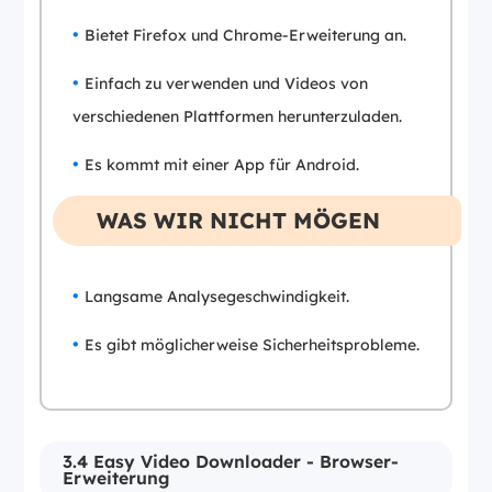
Bietet Firefox und Chrome-Erweiterung an.
Einfach zu verwenden und Videos von
verschiedenen Plattformen herunterzuladen.
Es kommt mit einer App für Android.
WAS WIR NICHT MÖGEN
Langsame Analysegeschwindigkeit.
Es gibt möglicherweise Sicherheitsprobleme.
3.4 Easy Video Downloader - Browser-
Erweiterung