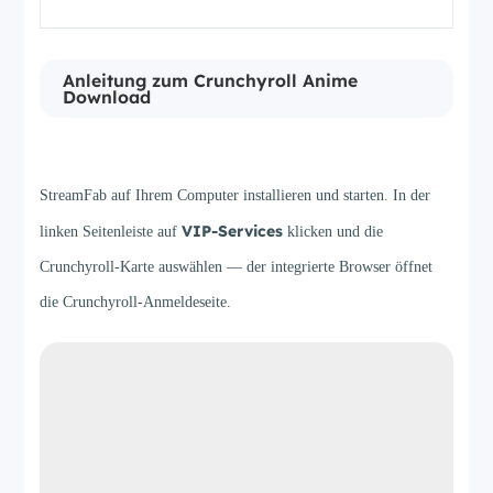
Anleitung zum Crunchyroll Anime
Download
Schritt 1
StreamFab auf Ihrem Computer installieren und starten. In der
VIP-Services
linken Seitenleiste auf
klicken und die
Crunchyroll-Karte auswählen — der integrierte Browser öffnet
die Crunchyroll-Anmeldeseite.