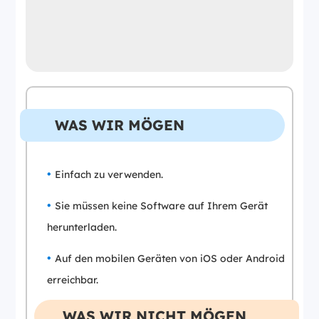
WAS WIR MÖGEN
Einfach zu verwenden.
Sie müssen keine Software auf Ihrem Gerät
herunterladen.
Auf den mobilen Geräten von iOS oder Android
erreichbar.
WAS WIR NICHT MÖGEN