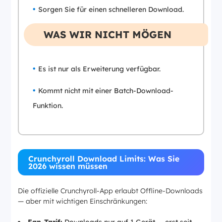
Sorgen Sie für einen schnelleren Download.
WAS WIR NICHT MÖGEN
Es ist nur als Erweiterung verfügbar.
Kommt nicht mit einer Batch-Download-
Funktion.
Crunchyroll Download Limits: Was Sie
2026 wissen müssen
Die offizielle Crunchyroll-App erlaubt Offline-Downloads
— aber mit wichtigen Einschränkungen: