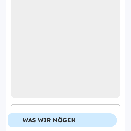
WAS WIR MÖGEN