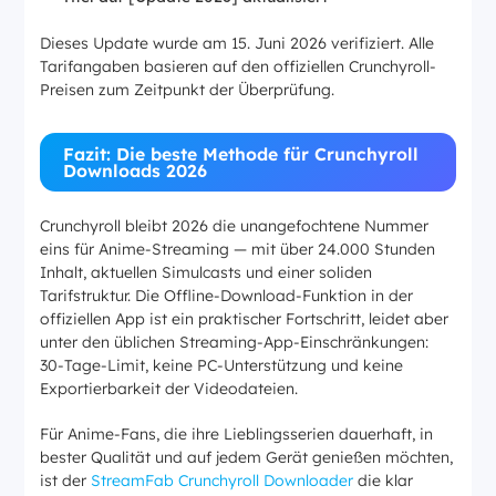
Dieses Update wurde am 15. Juni 2026 verifiziert. Alle
Tarifangaben basieren auf den offiziellen Crunchyroll-
Preisen zum Zeitpunkt der Überprüfung.
Fazit: Die beste Methode für Crunchyroll
Downloads 2026
Crunchyroll bleibt 2026 die unangefochtene Nummer
eins für Anime-Streaming — mit über 24.000 Stunden
Inhalt, aktuellen Simulcasts und einer soliden
Tarifstruktur. Die Offline-Download-Funktion in der
offiziellen App ist ein praktischer Fortschritt, leidet aber
unter den üblichen Streaming-App-Einschränkungen:
30-Tage-Limit, keine PC-Unterstützung und keine
Exportierbarkeit der Videodateien.
Für Anime-Fans, die ihre Lieblingsserien dauerhaft, in
bester Qualität und auf jedem Gerät genießen möchten,
ist der
StreamFab Crunchyroll Downloader
die klar