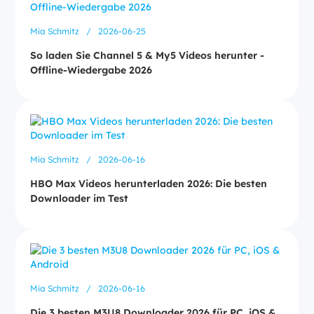
Mia Schmitz
/
2026-06-25
So laden Sie Channel 5 & My5 Videos herunter -
Offline-Wiedergabe 2026
Mia Schmitz
/
2026-06-16
HBO Max Videos herunterladen 2026: Die besten
Downloader im Test
Mia Schmitz
/
2026-06-16
Die 3 besten M3U8 Downloader 2026 für PC, iOS &