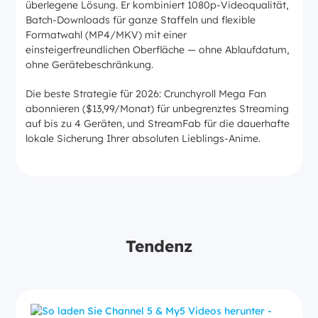
überlegene Lösung. Er kombiniert 1080p-Videoqualität,
Batch-Downloads für ganze Staffeln und flexible
Formatwahl (MP4/MKV) mit einer
einsteigerfreundlichen Oberfläche — ohne Ablaufdatum,
ohne Gerätebeschränkung.
Die beste Strategie für 2026: Crunchyroll Mega Fan
abonnieren ($13,99/Monat) für unbegrenztes Streaming
auf bis zu 4 Geräten, und StreamFab für die dauerhafte
lokale Sicherung Ihrer absoluten Lieblings-Anime.
Tendenz