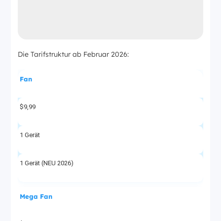
Die Tarifstruktur ab Februar 2026:
Fan
$9,99
1 Gerät
1 Gerät (NEU 2026)
Mega Fan