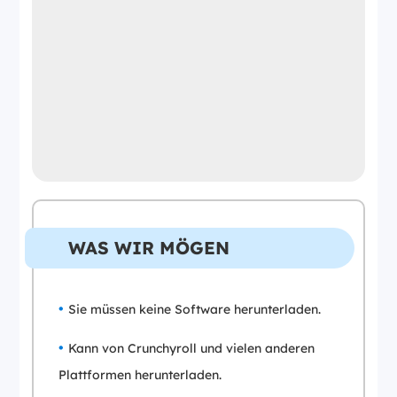
WAS WIR MÖGEN
Sie müssen keine Software herunterladen.
Kann von Crunchyroll und vielen anderen
Plattformen herunterladen.