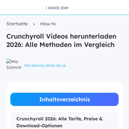
丨SINCE 2019
Startseite
>
How to
Crunchyroll Videos herunterladen
2026: Alle Methoden im Vergleich
Mia Schmitz
/
2026-06-16
Inhaltsverzeichnis
Crunchyroll 2026: Alle Tarife, Preise &
Download-Optionen