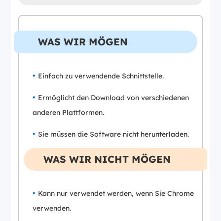
WAS WIR MÖGEN
Einfach zu verwendende Schnittstelle.
Ermöglicht den Download von verschiedenen
anderen Plattformen.
Sie müssen die Software nicht herunterladen.
WAS WIR NICHT MÖGEN
Kann nur verwendet werden, wenn Sie Chrome
verwenden.