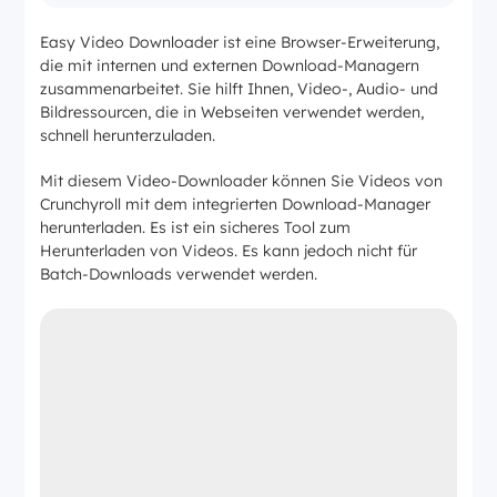
Easy Video Downloader ist eine Browser-Erweiterung,
die mit internen und externen Download-Managern
zusammenarbeitet. Sie hilft Ihnen, Video-, Audio- und
Bildressourcen, die in Webseiten verwendet werden,
schnell herunterzuladen.
Mit diesem Video-Downloader können Sie Videos von
Crunchyroll mit dem integrierten Download-Manager
herunterladen. Es ist ein sicheres Tool zum
Herunterladen von Videos. Es kann jedoch nicht für
Batch-Downloads verwendet werden.