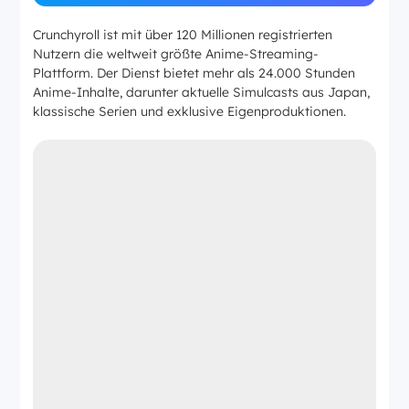
Crunchyroll ist mit über 120 Millionen registrierten
Nutzern die weltweit größte Anime-Streaming-
Plattform. Der Dienst bietet mehr als 24.000 Stunden
Anime-Inhalte, darunter aktuelle Simulcasts aus Japan,
klassische Serien und exklusive Eigenproduktionen.