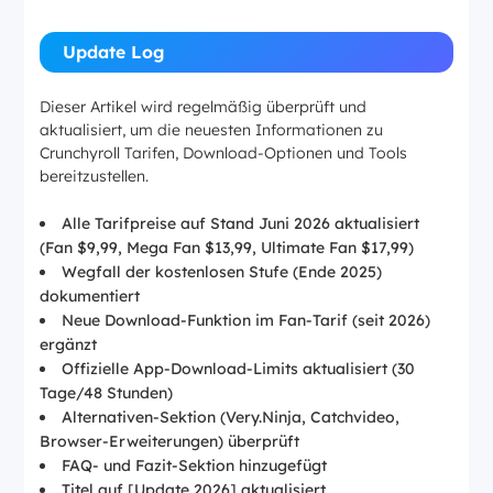
Update Log
Dieser Artikel wird regelmäßig überprüft und
aktualisiert, um die neuesten Informationen zu
Crunchyroll Tarifen, Download-Optionen und Tools
bereitzustellen.
Alle Tarifpreise auf Stand Juni 2026 aktualisiert
(Fan $9,99, Mega Fan $13,99, Ultimate Fan $17,99)
Wegfall der kostenlosen Stufe (Ende 2025)
dokumentiert
Neue Download-Funktion im Fan-Tarif (seit 2026)
ergänzt
Offizielle App-Download-Limits aktualisiert (30
Tage/48 Stunden)
Alternativen-Sektion (Very.Ninja, Catchvideo,
Browser-Erweiterungen) überprüft
FAQ- und Fazit-Sektion hinzugefügt
Titel auf [Update 2026] aktualisiert