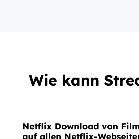
Wie kann Stre
Netflix Download von Fil
auf allen Netflix-Webseite