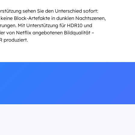
stützung sehen Sie den Unterschied sofort:
, keine Block-Artefakte in dunklen Nachtszenen,
ierungen. Mit Unterstützung für HDR10 und
er von Netflix angebotenen Bildqualität –
R produziert.