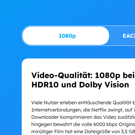
1080p
EAC
Video-Qualität: 1080p bei 
HDR10 und Dolby Vision
Viele Nutzer erleben enttäuschende Qualität 
Internetverbindungen, die Netflix zwingt, auf
Downloader komprimieren das Video zusätzli
hingegen bewahrt die volle 6000 kbps Original
minütiger Film hat eine Dateigröße von 3,5 GB