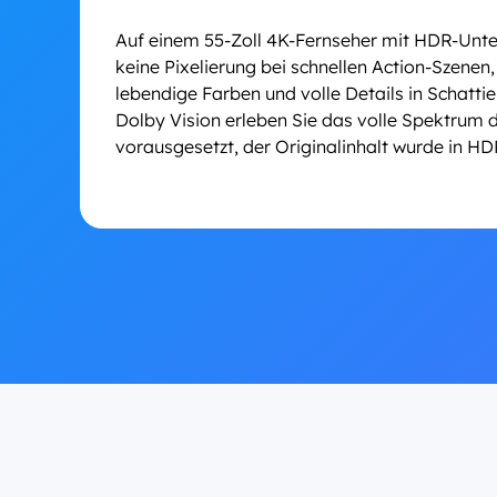
Auf einem 55-Zoll 4K-Fernseher mit HDR-Unter
keine Pixelierung bei schnellen Action-Szenen
lebendige Farben und volle Details in Schatt
Dolby Vision erleben Sie das volle Spektrum d
vorausgesetzt, der Originalinhalt wurde in HD