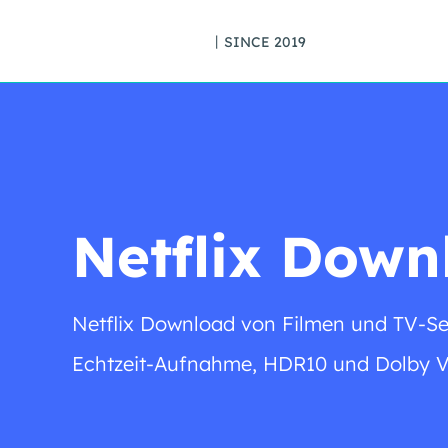
丨SINCE 2019
Netflix Down
Netflix Download von Filmen und TV-Se
Echtzeit-Aufnahme, HDR10 und Dolby Vi