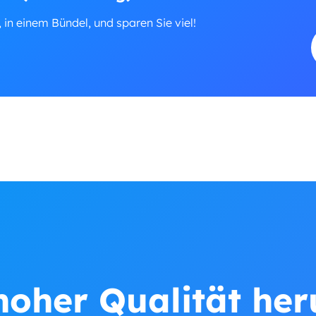
, in einem Bündel, und sparen Sie viel!
hoher Qualität he