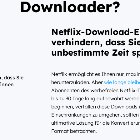
Downloader?
Netflix-Download-
verhindern, dass Si
unbestimmte Zeit s
Netflix ermöglicht es Ihnen nur, maxim
herunterzuladen. Aber
wie lange blei
Abonnenten des werbefreien Netflix-T
bis zu 30 Tage lang aufbewahrt werde
beginnen, verfallen diese Downloads 
Einschränkungen zu umgehen, sollten
ultimative Lösung für die Konvertieru
Format betrachten.