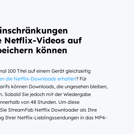
Einschränkungen
e Netflix-Videos auf
peichern können
al 100 Titel auf einem Gerät gleichzeitig
ben die Netflix-Downloads erhalten
? Für
arifs können Downloads, die ungesehen bleiben,
n. Sobald Sie jedoch mit der Wiedergabe
innerhalb von 48 Stunden. Um diese
 Sie StreamFab Netflix Downloader als Ihre
ng Ihrer Netflix-Lieblingssendungen in das MP4-