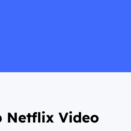
Netflix Video