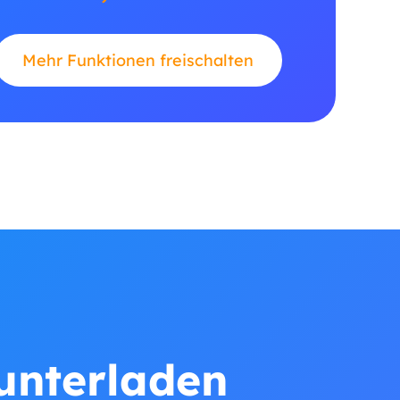
Mehr Funktionen freischalten
runterladen