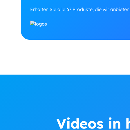
Erhalten Sie alle 67 Produkte, die wir anbieten
Videos in 