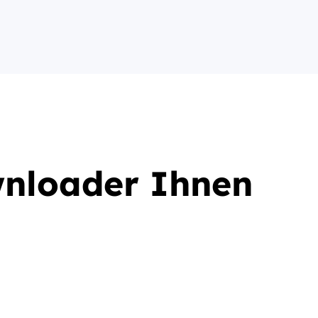
wnloader Ihnen