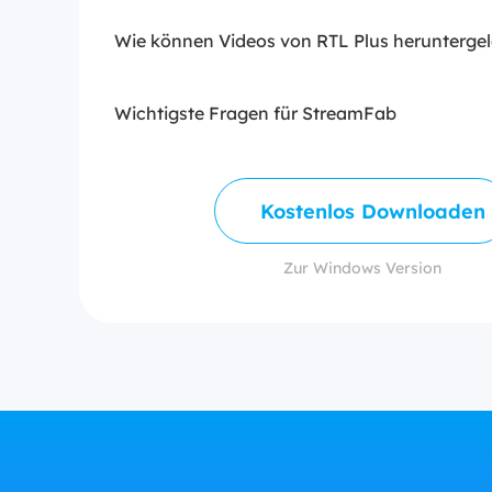
Wie können Videos von RTL Plus herunterge
Wichtigste Fragen für StreamFab
Kostenlos Downloaden
Zur Windows Version