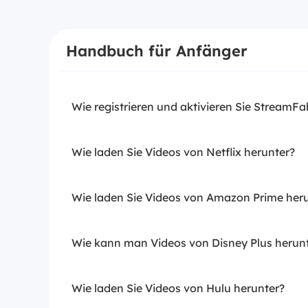
Handbuch für Anfänger
Wie registrieren und aktivieren Sie StreamFa
Wie laden Sie Videos von Netflix herunter?
Wie laden Sie Videos von Amazon Prime her
Wie kann man Videos von Disney Plus herun
Wie laden Sie Videos von Hulu herunter?