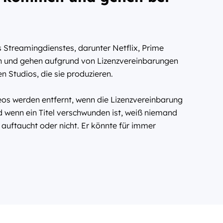
Streamingdienstes, darunter Netflix, Prime
n und gehen aufgrund von Lizenzvereinbarungen
 Studios, die sie produzieren.
eos werden entfernt, wenn die Lizenzvereinbarung
Und wenn ein Titel verschwunden ist, weiß niemand
r auftaucht oder nicht. Er könnte für immer