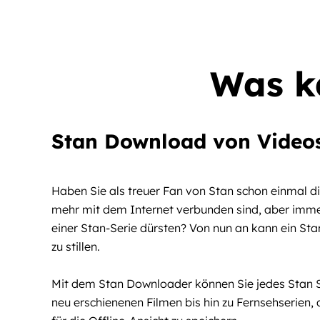
Was k
Stan Download von Video
Haben Sie als treuer Fan von Stan schon einmal d
mehr mit dem Internet verbunden sind, aber imm
einer Stan-Serie dürsten? Von nun an kann ein St
zu stillen.
Mit dem Stan Downloader können Sie jedes Stan 
neu erschienenen Filmen bis hin zu Fernsehserien, 