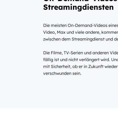
Streamingdiensten
Die meisten On-Demand-Videos eines 
Video, Max und viele andere, komme
zwischen dem Streamingdienst und den
Die Filme, TV-Serien und anderen Vid
fällig ist und nicht verlängert wird. 
mit Sicherheit, ob er in Zukunft wiede
verschwunden sein.