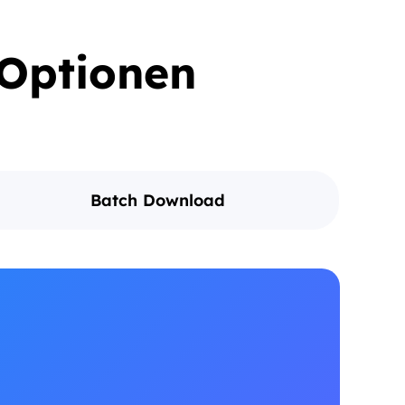
 Optionen
Batch Download