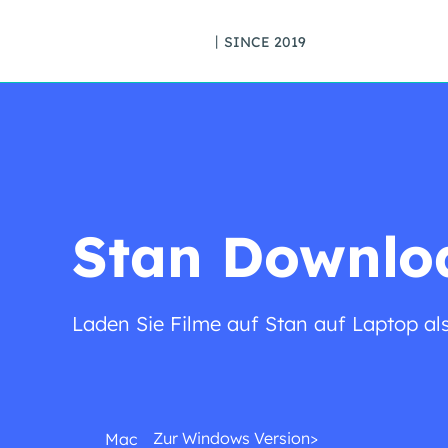
丨SINCE 2019
Stan Downlo
Laden Sie Filme auf Stan auf Laptop al
Zur Windows Version>
Mac