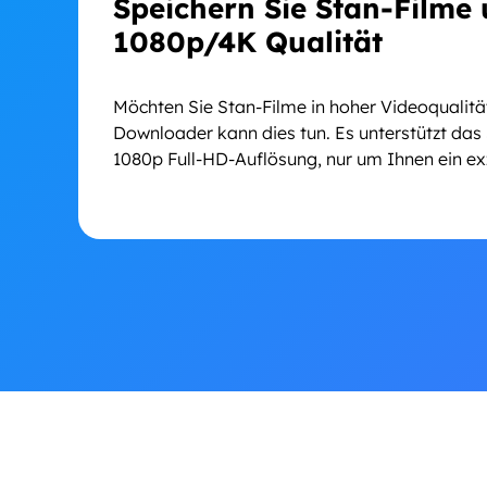
Speichern Sie Stan-Filme 
1080p/4K Qualität
Möchten Sie Stan-Filme in hoher Videoqualit
Downloader kann dies tun. Es unterstützt das 
1080p Full-HD-Auflösung, nur um Ihnen ein exz