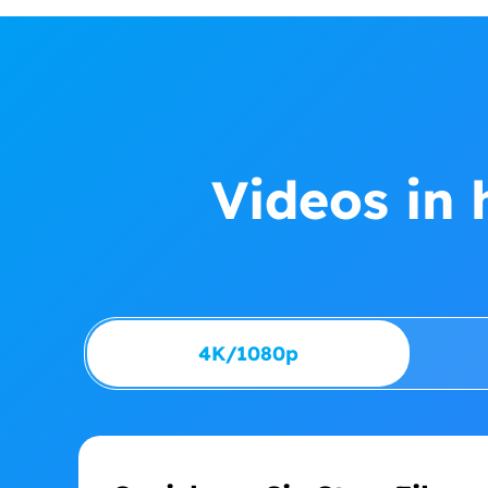
Videos in 
4K/1080p