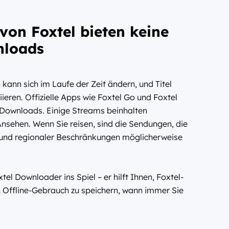
 von Foxtel bieten keine
nloads
kann sich im Laufe der Zeit ändern, und Titel
ieren. Offizielle Apps wie Foxtel Go und Foxtel
e-Downloads. Einige Streams beinhalten
sehen. Wenn Sie reisen, sind die Sendungen, die
und regionaler Beschränkungen möglicherweise
 Downloader ins Spiel – er hilft Ihnen, Foxtel-
en Offline-Gebrauch zu speichern, wann immer Sie