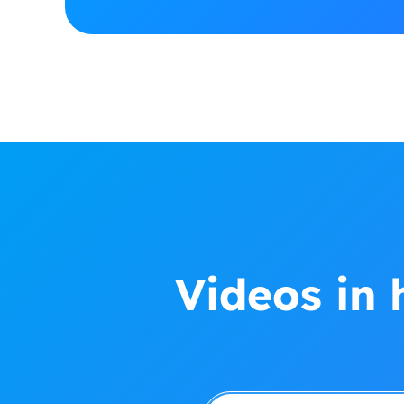
Videos in 