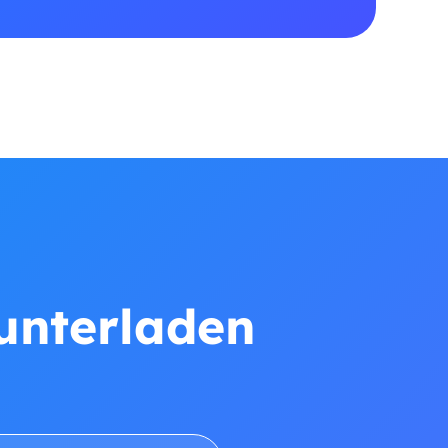
runterladen