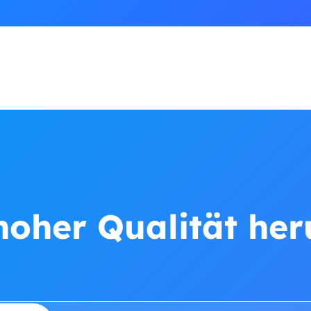
hoher Qualität he