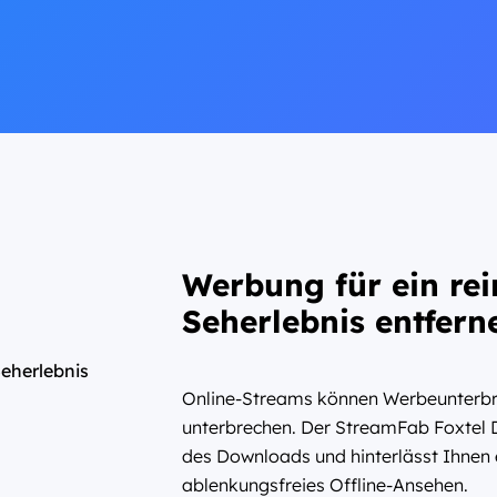
Werbung für ein rei
Seherlebnis entfern
Online-Streams können Werbeunterbre
unterbrechen. Der StreamFab Foxtel
des Downloads und hinterlässt Ihnen e
ablenkungsfreies Offline-Ansehen.